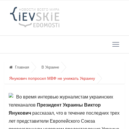
Главная
В Украине
Янукович попросил МВФ не унижать Украину
Во время интервью журналистам украинских
телеканалов
Президент Украины Виктор
Янукович
рассказал, что в течение последних трех
лет представители Европейского Союза