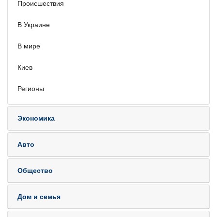
Происшествия
В Украине
В мире
Киев
Регионы
Экономика
Авто
Общество
Дом и семья