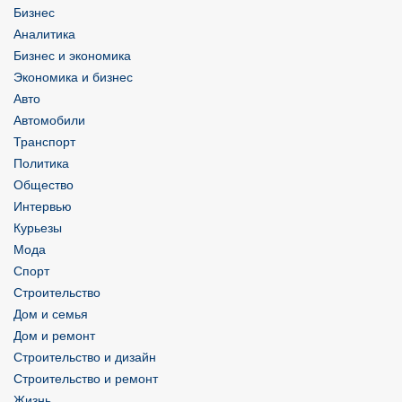
Бизнес
Аналитика
Бизнес и экономика
Экономика и бизнес
Авто
Автомобили
Транспорт
Политика
Общество
Интервью
Курьезы
Мода
Спорт
Строительство
Дом и семья
Дом и ремонт
Строительство и дизайн
Строительство и ремонт
Жизнь