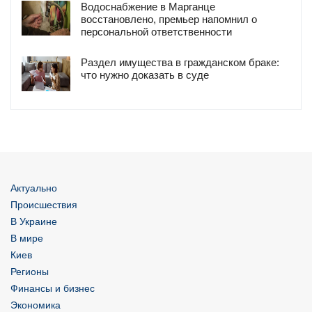
Водоснабжение в Марганце
восстановлено, премьер напомнил о
персональной ответственности
Раздел имущества в гражданском браке:
что нужно доказать в суде
Актуально
Происшествия
В Украине
В мире
Киев
Регионы
Финансы и бизнес
Экономика