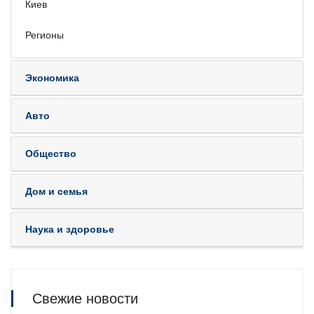
Киев
Регионы
Экономика
Авто
Общество
Дом и семья
Наука и здоровье
Свежие новости