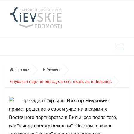
Главная
В Украине
Янукович еще не определился, ехать ли в Вильнюс
Президент Украины
Виктор Янукович
примет решение о своем участии в саммите
Восточного партнерства в Вильнюсе после того,
как "выслушает
аргументы
". Об этом в эфире