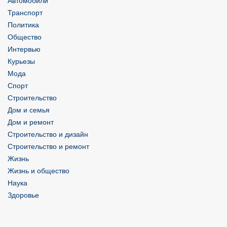
Автомобили
Транспорт
Политика
Общество
Интервью
Курьезы
Мода
Спорт
Строительство
Дом и семья
Дом и ремонт
Строительство и дизайн
Строительство и ремонт
Жизнь
Жизнь и общество
Наука
Здоровье