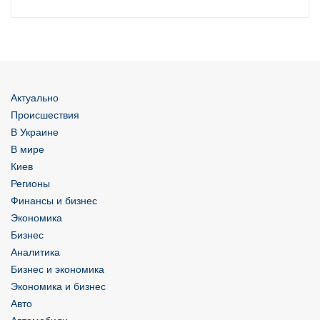
Актуально
Происшествия
В Украине
В мире
Киев
Регионы
Финансы и бизнес
Экономика
Бизнес
Аналитика
Бизнес и экономика
Экономика и бизнес
Авто