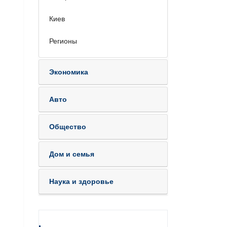
Киев
Регионы
Экономика
Авто
Общество
Дом и семья
Наука и здоровье