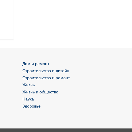
этикеток
Дом и ремонт
Строительство и дизайн
Строительство и ремонт
Жизнь
Жизнь и общество
Наука
Здоровье