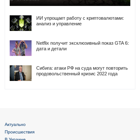
ИИ упрощает работу с криптовалютами:
анализ и управление
Netflix получит эксклюзивный показ GTA 6:
дата и детали
Сибига: атаки РФ на суда могут повторить
продовольственный кризис 2022 года
Актуально
Происшествия
В Украине