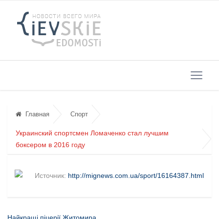
Главная
Спорт
Украинский спортсмен Ломаченко стал лучшим
боксером в 2016 году
Источник:
http://mignews.com.ua/sport/16164387.html
Найкращі піцерії Житомира