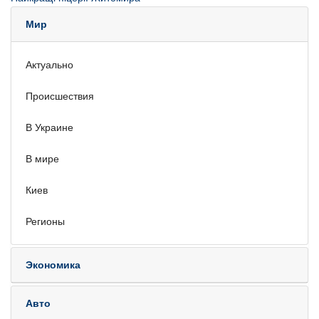
Мир
Актуально
Происшествия
В Украине
В мире
Киев
Регионы
Экономика
Авто