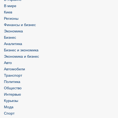
В мире
Киев
Регионы
Финансы и бизнес
Экономика
Бизнес
Аналитика
Бизнес и экономика
Экономика и бизнес
Авто
Автомобили
Транспорт
Политика
Общество
Интервью
Курьезы
Мода
Спорт