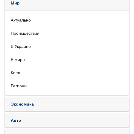
Мир
Актуально
Происшествия
В Украине
В мире
Киев
Регионы
Экономика
Авто