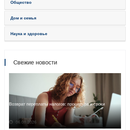
Общество
Дом и семья
Наука и здоровье
Свежие новости
Возврат переплаты налогов: процедура и сроки
06.08.2026