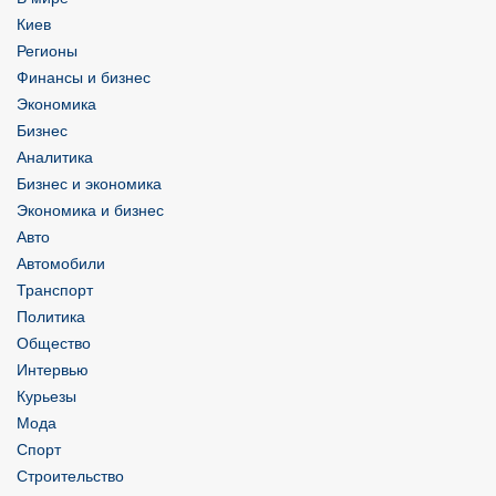
Киев
Регионы
Финансы и бизнес
Экономика
Бизнес
Аналитика
Бизнес и экономика
Экономика и бизнес
Авто
Автомобили
Транспорт
Политика
Общество
Интервью
Курьезы
Мода
Спорт
Строительство