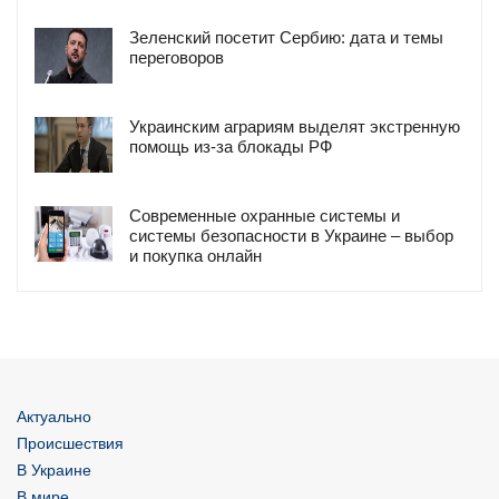
Зеленский посетит Сербию: дата и темы
переговоров
Украинским аграриям выделят экстренную
помощь из-за блокады РФ
Современные охранные системы и
системы безопасности в Украине – выбор
и покупка онлайн
Актуально
Происшествия
В Украине
В мире