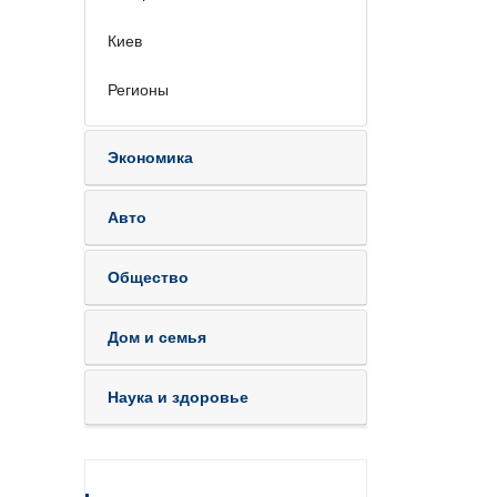
Киев
Регионы
Экономика
Авто
Общество
Дом и семья
Наука и здоровье