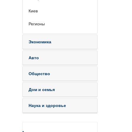
Киев
Регионы
Экономика
Авто
Общество
Дом и семья
Наука и здоровье