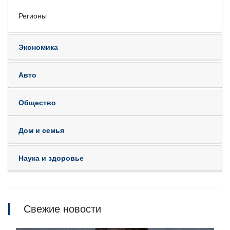
Регионы
Экономика
Авто
Общество
Дом и семья
Наука и здоровье
Свежие новости