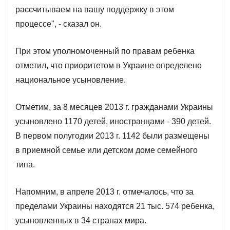
рассчитываем на вашу поддержку в этом
процессе", - сказал он.
При этом уполномоченный по правам ребенка
отметил, что приоритетом в Украине определено
национальное усыновление.
Отметим, за 8 месяцев 2013 г. гражданами Украины
усыновлено 1170 детей, иностранцами - 390 детей.
В первом полугодии 2013 г. 1142 были размещены
в приемной семье или детском доме семейного
типа.
Напомним, в апреле 2013 г. отмечалось, что за
пределами Украины находятся 21 тыс. 574 ребенка,
усыновленных в 34 странах мира.