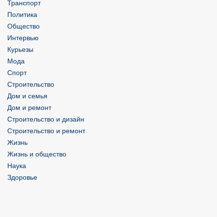
Транспорт
Политика
Общество
Интервью
Курьезы
Мода
Спорт
Строительство
Дом и семья
Дом и ремонт
Строительство и дизайн
Строительство и ремонт
Жизнь
Жизнь и общество
Наука
Здоровье