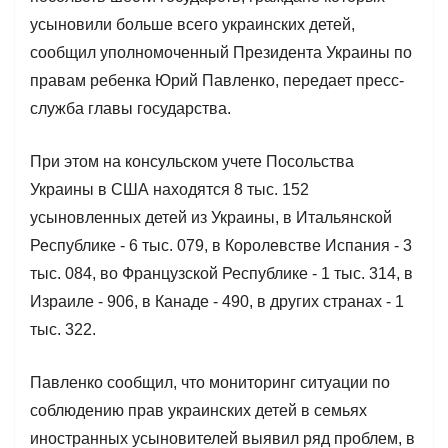
усыновили больше всего украинских детей,
сообщил уполномоченный Президента Украины по
правам ребенка Юрий Павленко, передает пресс-
служба главы государства.
При этом на консульском учете Посольства
Украины в США находятся 8 тыс. 152
усыновленных детей из Украины, в Итальянской
Республике - 6 тыс. 079, в Королевстве Испания - 3
тыс. 084, во Французской Республике - 1 тыс. 314, в
Израиле - 906, в Канаде - 490, в других странах - 1
тыс. 322.
Павленко сообщил, что мониторинг ситуации по
соблюдению прав украинских детей в семьях
иностранных усыновителей выявил ряд проблем, в