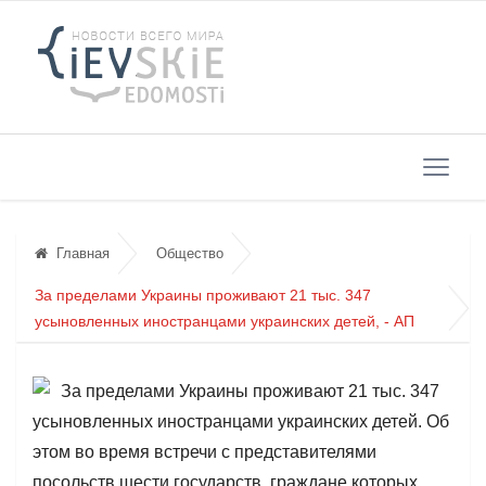
Главная
Общество
За пределами Украины проживают 21 тыс. 347
усыновленных иностранцами украинских детей, - АП
За пределами Украины проживают 21 тыс. 347
усыновленных иностранцами украинских детей. Об
этом во время встречи с представителями
посольств шести государств, граждане которых