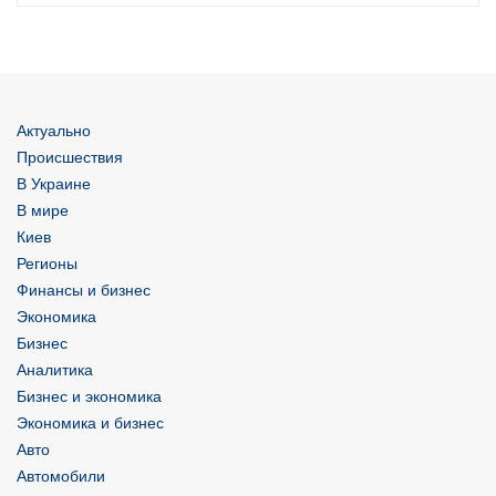
Актуально
Происшествия
В Украине
В мире
Киев
Регионы
Финансы и бизнес
Экономика
Бизнес
Аналитика
Бизнес и экономика
Экономика и бизнес
Авто
Автомобили