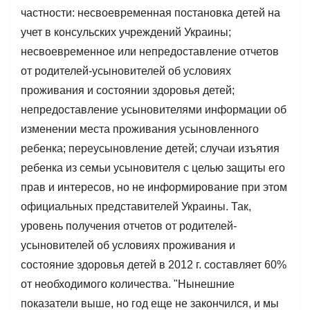
частности: несвоевременная постановка детей на
учет в консульских учреждений Украины;
несвоевременное или непредоставление отчетов
от родителей-усыновителей об условиях
проживания и состоянии здоровья детей;
непредоставление усыновителями информации об
изменении места проживания усыновленного
ребенка; переусыновление детей; случаи изъятия
ребенка из семьи усыновителя с целью защиты его
прав и интересов, но не информирование при этом
официальных представителей Украины. Так,
уровень получения отчетов от родителей-
усыновителей об условиях проживания и
состояние здоровья детей в 2012 г. составляет 60%
от необходимого количества. "Нынешние
показатели выше, но год еще не закончился, и мы