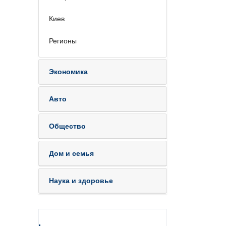
Киев
Регионы
Экономика
Авто
Общество
Дом и семья
Наука и здоровье