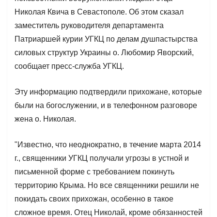
Николая Квича в Севастополе. Об этом сказал
заместитель руководителя департамента
Патриаршей курии УГКЦ по делам душпастырства
силовых структур Украины о. Любомир Яворский,
сообщает пресс-служба УГКЦ.
Эту информацию подтвердили прихожане, которые
были на богослужении, и в телефонном разговоре
жена о. Николая.
"Известно, что неоднократно, в течение марта 2014
г., священники УГКЦ получали угрозы в устной и
письменной форме с требованием покинуть
территорию Крыма. Но все священники решили не
покидать своих прихожан, особенно в такое
сложное время. Отец Николай, кроме обязанностей