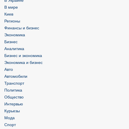
В Украине
В мире
Киев
Регионы
Финансы и бизнес
Экономика
Бизнес
Аналитика
Бизнес и экономика
Экономика и бизнес
Авто
Автомобили
Транспорт
Политика
Общество
Интервью
Курьезы
Мода
Спорт