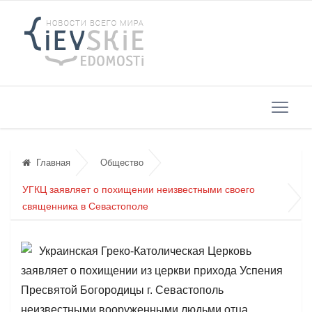
Главная
Общество
УГКЦ заявляет о похищении неизвестными своего
священника в Севастополе
Украинская Греко-Католическая Церковь
заявляет о похищении из церкви прихода Успения
Пресвятой Богородицы г. Севастополь
неизвестными вооруженными людьми отца