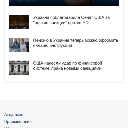
Украина поблагодарила Сенат США за
"адские санкции" против РФ
Пенсию в Украине теперь можно оформить
онлайн: инструкция
США нанесли удар по финансовой
системе Ирана новыми санкциями
Актуально
Происшествия