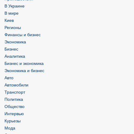
В Украине
В мире
Киев
Регионы
Финансы и бизнес
Экономика
Бизнес
Аналитика
Бизнес и экономика
Экономика и бизнес
Авто
Автомобили
Транспорт
Политика
Общество
Интервью
Курьезы
Мода