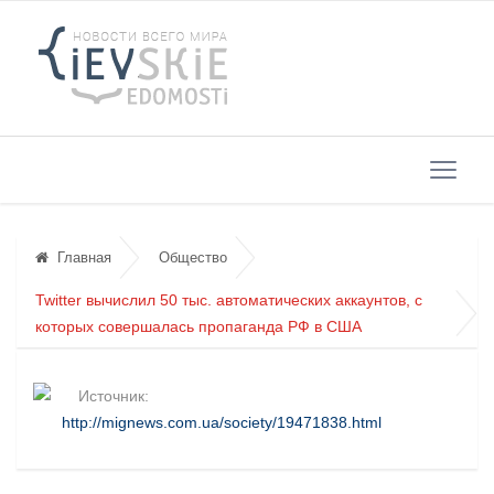
Главная
Общество
Twitter вычислил 50 тыс. автоматических аккаунтов, с
которых совершалась пропаганда РФ в США
Источник:
http://mignews.com.ua/society/19471838.html