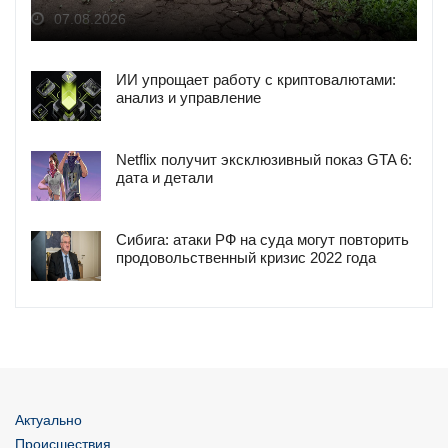
07.08.2026
ИИ упрощает работу с криптовалютами:
анализ и управление
Netflix получит эксклюзивный показ GTA 6:
дата и детали
Сибига: атаки РФ на суда могут повторить
продовольственный кризис 2022 года
Актуально
Происшествия