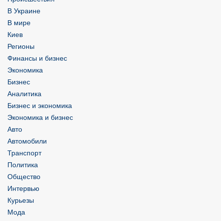
В Украине
В мире
Киев
Регионы
Финансы и бизнес
Экономика
Бизнес
Аналитика
Бизнес и экономика
Экономика и бизнес
Авто
Автомобили
Транспорт
Политика
Общество
Интервью
Курьезы
Мода