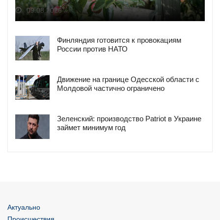
09.08.2026
Финляндия готовится к провокациям
России против НАТО
Движение на границе Одесской области с
Молдовой частично ограничено
Зеленский: производство Patriot в Украине
займет минимум год
Актуально
Происшествия