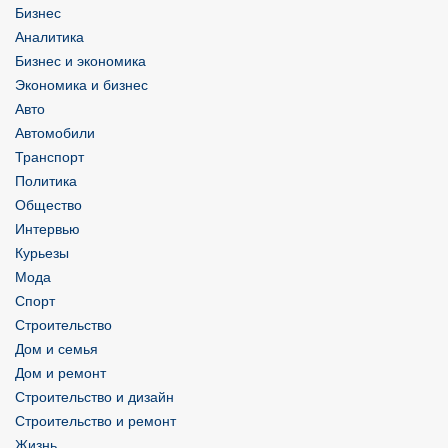
Бизнес
Аналитика
Бизнес и экономика
Экономика и бизнес
Авто
Автомобили
Транспорт
Политика
Общество
Интервью
Курьезы
Мода
Спорт
Строительство
Дом и семья
Дом и ремонт
Строительство и дизайн
Строительство и ремонт
Жизнь