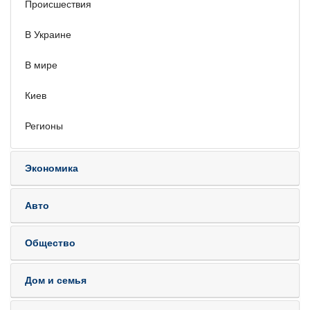
Происшествия
В Украине
В мире
Киев
Регионы
Экономика
Авто
Общество
Дом и семья