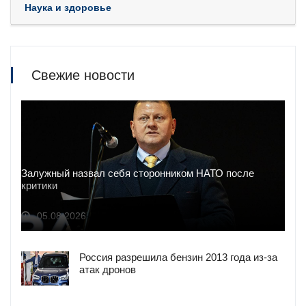
Наука и здоровье
Свежие новости
Залужный назвал себя сторонником НАТО после
критики
05.08.2026
Россия разрешила бензин 2013 года из-за
атак дронов