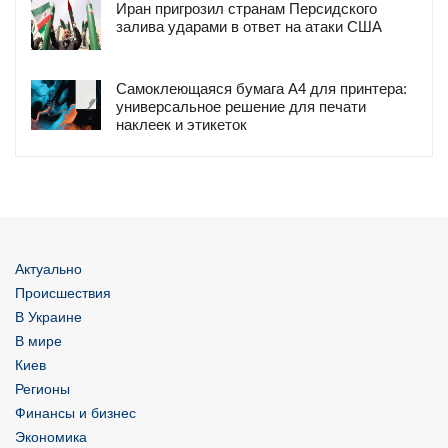
Иран пригрозил странам Персидского
залива ударами в ответ на атаки США
Самоклеющаяся бумага А4 для принтера:
универсальное решение для печати
наклеек и этикеток
Актуально
Происшествия
В Украине
В мире
Киев
Регионы
Финансы и бизнес
Экономика