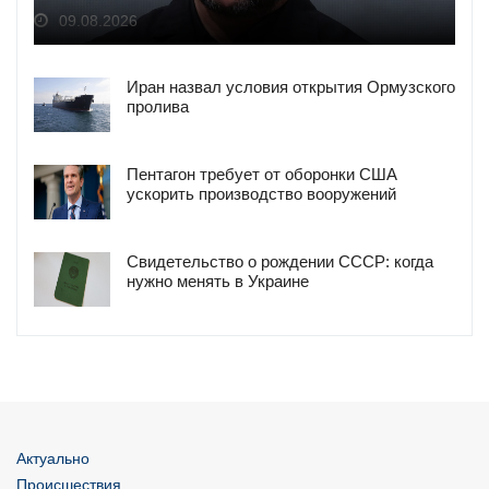
09.08.2026
Иран назвал условия открытия Ормузского
пролива
Пентагон требует от оборонки США
ускорить производство вооружений
Свидетельство о рождении СССР: когда
нужно менять в Украине
Актуально
Происшествия