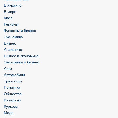
В Украине
В мире
Киев
Регионы
Финансы и бизнес
Экономика
Бизнес
Аналитика
Бизнес и экономика
Экономика и бизнес
Авто
Автомобили
Транспорт
Политика
Общество
Интервью
Курьезы
Мода