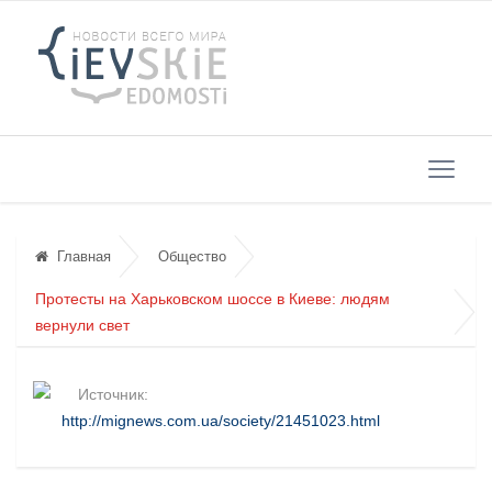
Главная
Общество
Протесты на Харьковском шоссе в Киеве: людям
вернули свет
Источник:
http://mignews.com.ua/society/21451023.html