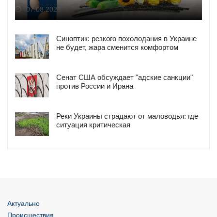
07.08.2026
Синоптик: резкого похолодания в Украине
не будет, жара сменится комфортом
Сенат США обсуждает "адские санкции"
против России и Ирана
Реки Украины страдают от маловодья: где
ситуация критическая
Актуально
Происшествия