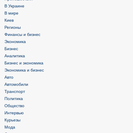
В Украине
В мире
Киев
Регионы
Финансы и бизнес
Экономика
Бизнес
Аналитика
Бизнес и экономика
Экономика и бизнес
Авто
Автомобили
Транспорт
Политика
Общество
Интервью
Курьезы
Мода