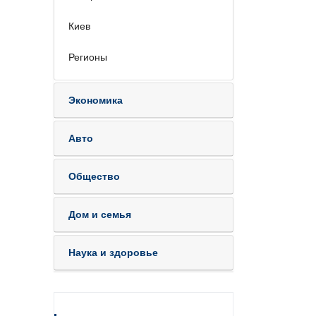
Киев
Регионы
Экономика
Авто
Общество
Дом и семья
Наука и здоровье