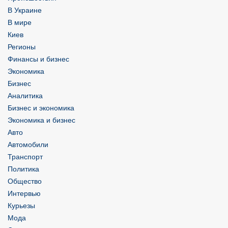
В Украине
В мире
Киев
Регионы
Финансы и бизнес
Экономика
Бизнес
Аналитика
Бизнес и экономика
Экономика и бизнес
Авто
Автомобили
Транспорт
Политика
Общество
Интервью
Курьезы
Мода