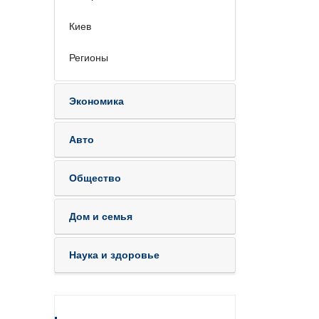
Киев
Регионы
Экономика
Авто
Общество
Дом и семья
Наука и здоровье