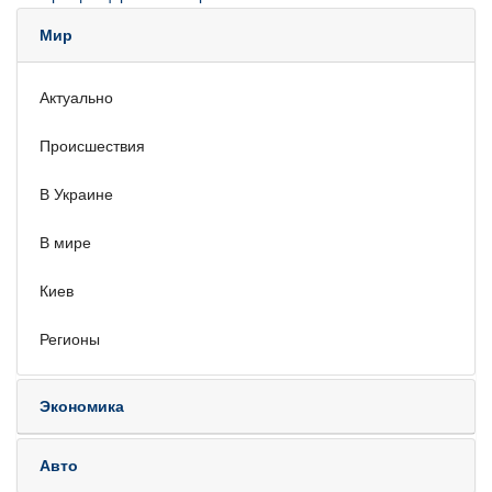
Мир
Актуально
Происшествия
В Украине
В мире
Киев
Регионы
Экономика
Авто