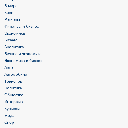
В мире
Киев
Регионы
Финансы и бизнес
Экономика
Бизнес
Аналитика
Бизнес и экономика
Экономика и бизнес
Авто
Автомобили
Транспорт
Политика
Общество
Интервью
Курьезы
Мода
Спорт