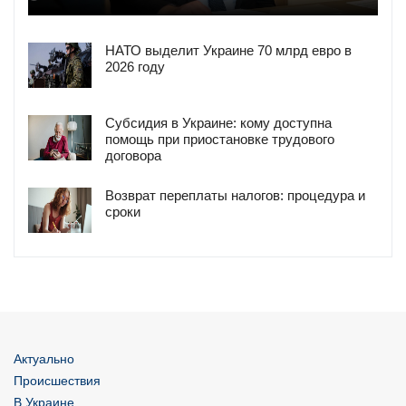
НАТО выделит Украине 70 млрд евро в
2026 году
Субсидия в Украине: кому доступна
помощь при приостановке трудового
договора
Возврат переплаты налогов: процедура и
сроки
Актуально
Происшествия
В Украине