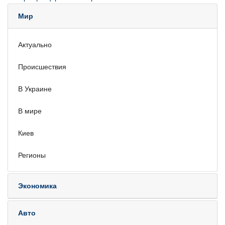
Мир
Актуально
Происшествия
В Украине
В мире
Киев
Регионы
Экономика
Авто