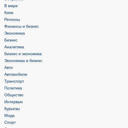
В мире
Киев
Регионы
Финансы и бизнес
Экономика
Бизнес
Аналитика
Бизнес и экономика
Экономика и бизнес
Авто
Автомобили
Транспорт
Политика
Общество
Интервью
Курьезы
Мода
Спорт