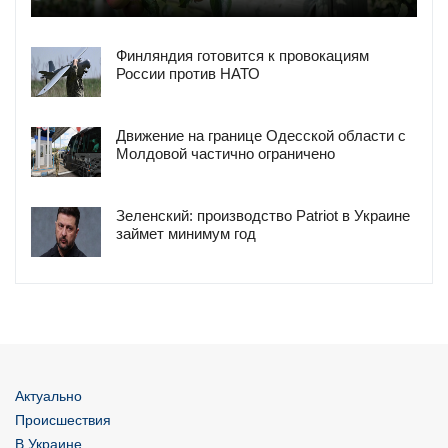
Финляндия готовится к провокациям
России против НАТО
Движение на границе Одесской области с
Молдовой частично ограничено
Зеленский: производство Patriot в Украине
займет минимум год
Актуально
Происшествия
В Украине