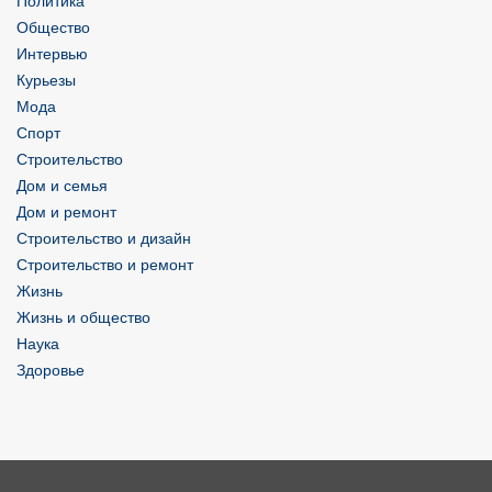
Политика
Общество
Интервью
Курьезы
Мода
Спорт
Строительство
Дом и семья
Дом и ремонт
Строительство и дизайн
Строительство и ремонт
Жизнь
Жизнь и общество
Наука
Здоровье