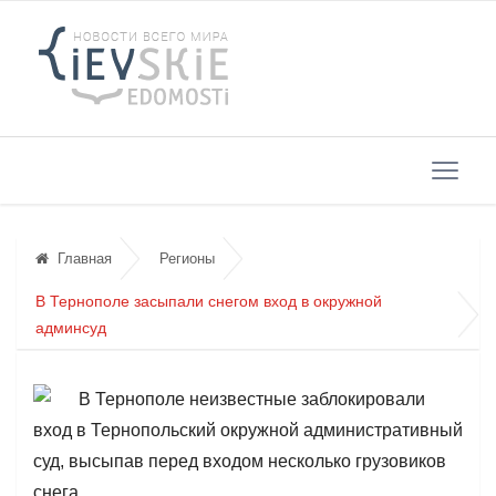
Главная
Регионы
В Тернополе засыпали снегом вход в окружной
админсуд
В Тернополе неизвестные заблокировали
вход в Тернопольский окружной административный
суд, высыпав перед входом несколько грузовиков
снега.