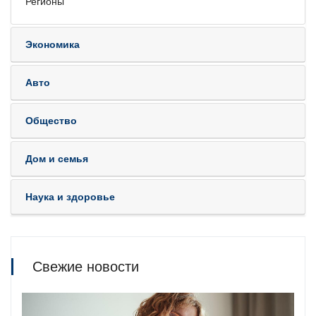
Регионы
Экономика
Авто
Общество
Дом и семья
Наука и здоровье
Свежие новости