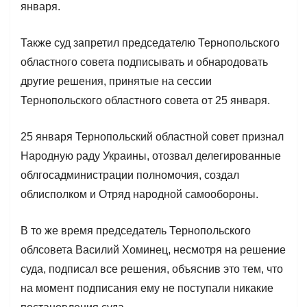
января.
Также суд запретил председателю Тернопольского
областного совета подписывать и обнародовать
другие решения, принятые на сессии
Тернопольского областного совета от 25 января.
25 января Тернопольский областной совет признал
Народную раду Украины, отозвал делегированные
облгосадминистрации полномочия, создал
облисполком и Отряд народной самообороны.
В то же время председатель Тернопольского
облсовета Василий Хоминец, несмотря на решение
суда, подписал все решения, объяснив это тем, что
на момент подписания ему не поступали никакие