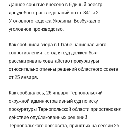
Данное событие внесено в Единый реестр
досудебных расследований по ст. 341 ч.2.
Уголовного кодекса Украины. Возбуждено
уголовное производство.
Как сообщили вчера в Штабе национального
сопротивления, сегодня суд должен был
рассматривать ходатайство прокуратуры
относительно отмены решений областного совета
от 25 января.
Как сообщалось, 26 января Тернопольский
окружной административный суд по иску
прокуратуры Тернопольской области приостановил
действие опубликованных решений
Тернопольского облсовета, принятых на сессии 25