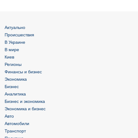
Актуально
Происшествия
В Украине
В мире
Киев
Регионы
Финансы и бизнес
Экономика
Бизнес
Аналитика
Бизнес и экономика
Экономика и бизнес
Авто
Автомобили
Транспорт