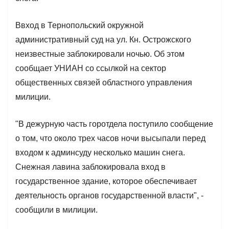
Ввход в Тернопольский окружной
административный суд на ул. Кн. Острожского
неизвестные заблокировали ночью. Об этом
сообщает УНИАН со ссылкой на сектор
общественных связей областного управления
милиции.
"В дежурную часть горотдела поступило сообщение
о том, что около трех часов ночи высыпали перед
входом к админсуду несколько машин снега.
Снежная лавина заблокировала вход в
государственное здание, которое обеспечивает
деятельность органов государственной власти", -
сообщили в милиции.