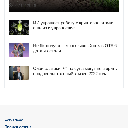
07.08.2026
ИИ упрощает работу с криптовалютами:
анализ и управление
Netflix получит эксклюзивный показ GTA 6:
дата и детали
Сибига: атаки РФ на суда могут повторить
продовольственный кризис 2022 года
Актуально
Происшествия