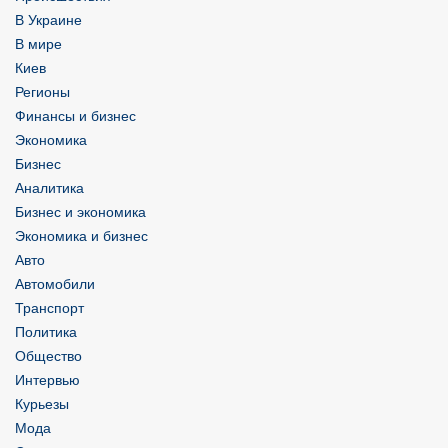
В Украине
В мире
Киев
Регионы
Финансы и бизнес
Экономика
Бизнес
Аналитика
Бизнес и экономика
Экономика и бизнес
Авто
Автомобили
Транспорт
Политика
Общество
Интервью
Курьезы
Мода