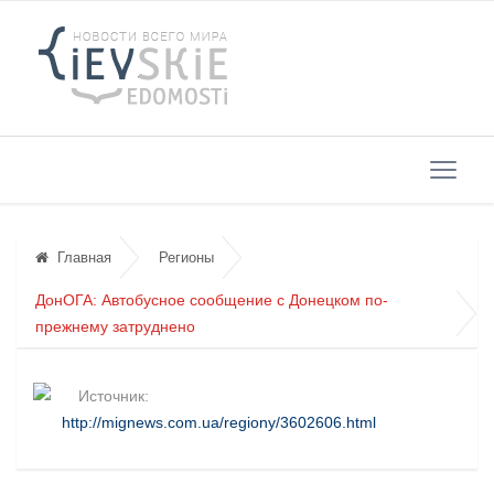
Главная
Регионы
ДонОГА: Автобусное сообщение с Донецком по-
прежнему затруднено
Источник:
http://mignews.com.ua/regiony/3602606.html