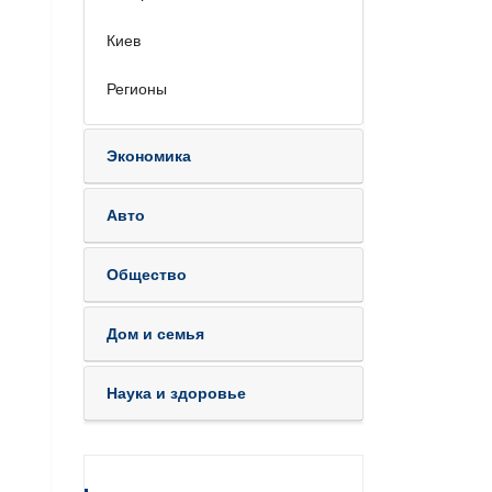
Киев
Регионы
Экономика
Авто
Общество
Дом и семья
Наука и здоровье