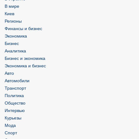
В мире
Киев
Регионы
Финансы и бизнес
Экономика
Бизнес
Аналитика
Бизнес и экономика
Экономика и бизнес
Авто
Автомобили
Транспорт
Политика
Общество
Интервью
Курьезы
Мода
Спорт