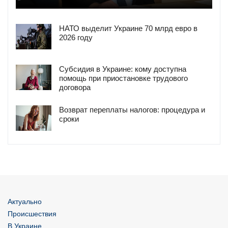
НАТО выделит Украине 70 млрд евро в
2026 году
Субсидия в Украине: кому доступна
помощь при приостановке трудового
договора
Возврат переплаты налогов: процедура и
сроки
Актуально
Происшествия
В Украине