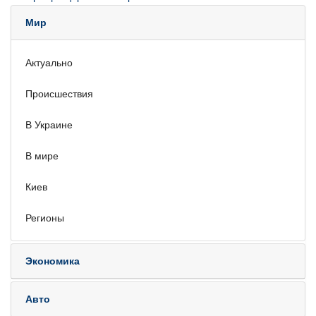
Мир
Актуально
Происшествия
В Украине
В мире
Киев
Регионы
Экономика
Авто