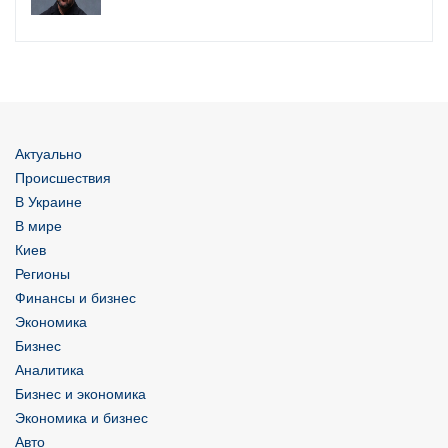
Актуально
Происшествия
В Украине
В мире
Киев
Регионы
Финансы и бизнес
Экономика
Бизнес
Аналитика
Бизнес и экономика
Экономика и бизнес
Авто