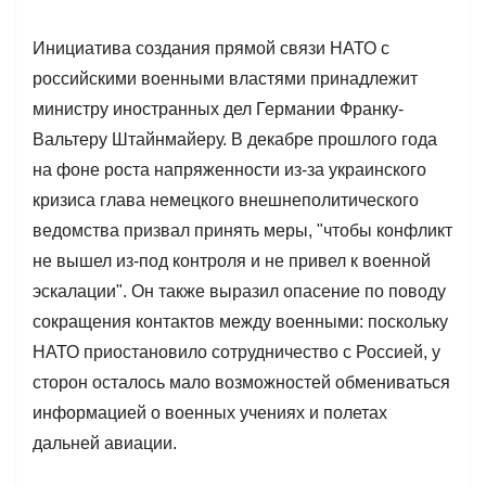
Инициатива создания прямой связи НАТО с
российскими военными властями принадлежит
министру иностранных дел Германии Франку-
Вальтеру Штайнмайеру. В декабре прошлого года
на фоне роста напряженности из-за украинского
кризиса глава немецкого внешнеполитического
ведомства призвал принять меры, "чтобы конфликт
не вышел из-под контроля и не привел к военной
эскалации". Он также выразил опасение по поводу
сокращения контактов между военными: поскольку
НАТО приостановило сотрудничество с Россией, у
сторон осталось мало возможностей обмениваться
информацией о военных учениях и полетах
дальней авиации.