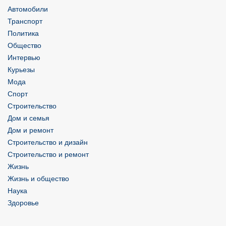
Автомобили
Транспорт
Политика
Общество
Интервью
Курьезы
Мода
Спорт
Строительство
Дом и семья
Дом и ремонт
Строительство и дизайн
Строительство и ремонт
Жизнь
Жизнь и общество
Наука
Здоровье