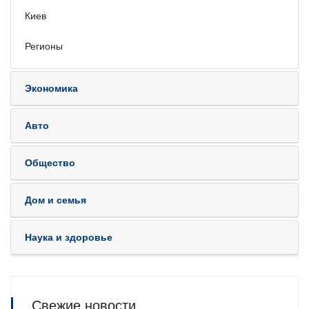
Киев
Регионы
Экономика
Авто
Общество
Дом и семья
Наука и здоровье
Свежие новости