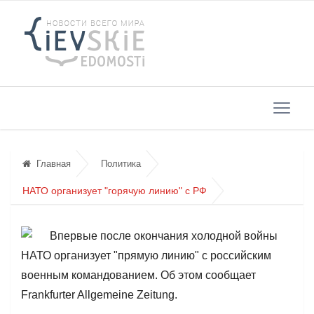
Главная
Политика
НАТО организует "горячую линию" с РФ
Впервые после окончания холодной войны
НАТО организует "прямую линию" с российским
военным командованием. Об этом сообщает
Frankfurter Allgemeine Zeitung.