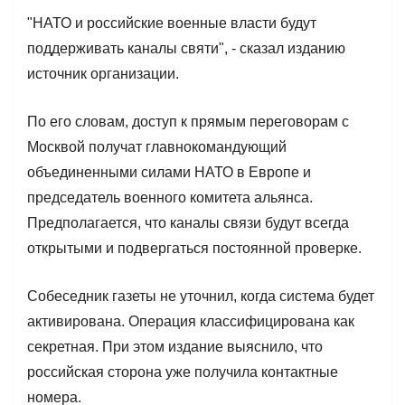
"НАТО и российские военные власти будут
поддерживать каналы святи", - сказал изданию
источник организации.
По его словам, доступ к прямым переговорам с
Москвой получат главнокомандующий
объединенными силами НАТО в Европе и
председатель военного комитета альянса.
Предполагается, что каналы связи будут всегда
открытыми и подвергаться постоянной проверке.
Собеседник газеты не уточнил, когда система будет
активирована. Операция классифицирована как
секретная. При этом издание выяснило, что
российская сторона уже получила контактные
номера.