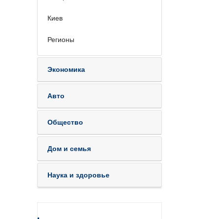
Киев
Регионы
Экономика
Авто
Общество
Дом и семья
Наука и здоровье