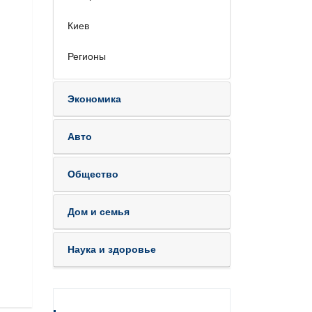
Киев
Регионы
Экономика
Авто
Общество
Дом и семья
Наука и здоровье