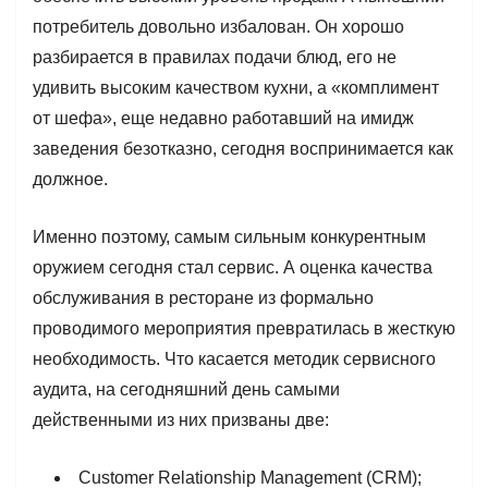
потребитель довольно избалован. Он хорошо
разбирается в правилах подачи блюд, его не
удивить высоким качеством кухни, а «комплимент
от шефа», еще недавно работавший на имидж
заведения безотказно, сегодня воспринимается как
должное.
Именно поэтому, самым сильным конкурентным
оружием сегодня стал сервис. А оценка качества
обслуживания в ресторане из формально
проводимого мероприятия превратилась в жесткую
необходимость. Что касается методик сервисного
аудита, на сегодняшний день самыми
действенными из них призваны две:
Customer Relationship Management (CRM);