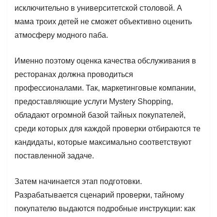
исключительно в университетской столовой. А
мама троих детей не сможет объективно оценить
атмосферу модного паба.
Именно поэтому оценка качества обслуживания в
ресторанах должна проводиться
профессионалами. Так, маркетинговые компании,
предоставляющие услуги Mystery Shopping,
обладают огромной базой тайных покупателей,
среди которых для каждой проверки отбираются те
кандидаты, которые максимально соответствуют
поставленной задаче.
Затем начинается этап подготовки.
Разрабатывается сценарий проверки, тайному
покупателю выдаются подробные инструкции: как