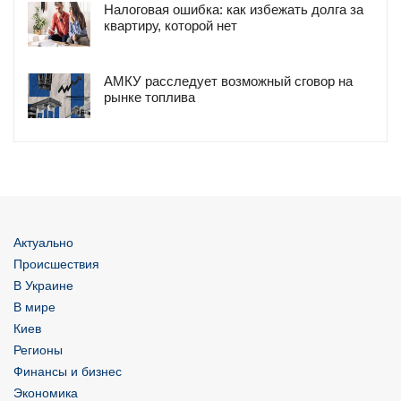
Налоговая ошибка: как избежать долга за
квартиру, которой нет
АМКУ расследует возможный сговор на
рынке топлива
Актуально
Происшествия
В Украине
В мире
Киев
Регионы
Финансы и бизнес
Экономика