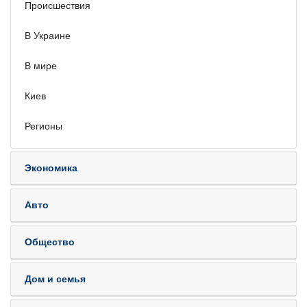
Происшествия
В Украине
В мире
Киев
Регионы
Экономика
Авто
Общество
Дом и семья