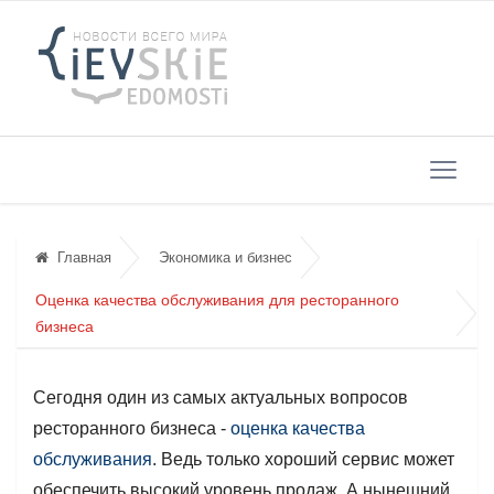
Главная
Экономика и бизнес
Оценка качества обслуживания для ресторанного
бизнеса
Сегодня один из самых актуальных вопросов
ресторанного бизнеса -
оценка качества
обслуживания
. Ведь только хороший сервис может
обеспечить высокий уровень продаж. А нынешний