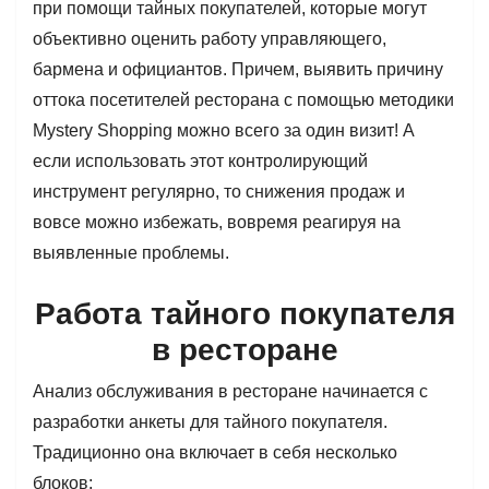
при помощи тайных покупателей, которые могут
объективно оценить работу управляющего,
бармена и официантов. Причем, выявить причину
оттока посетителей ресторана с помощью методики
Mystery Shopping можно всего за один визит! А
если использовать этот контролирующий
инструмент регулярно, то снижения продаж и
вовсе можно избежать, вовремя реагируя на
выявленные проблемы.
Работа тайного покупателя
в ресторане
Анализ обслуживания в ресторане начинается с
разработки анкеты для тайного покупателя.
Традиционно она включает в себя несколько
блоков: