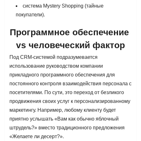
система Mystery Shopping (тайные
покупатели).
Программное обеспечение
vs человеческий фактор
Под CRM-системой подразумевается
использование руководством компании
прикладного программного обеспечения для
постоянного контроля взаимодействия персонала с
посетителями. По сути, это переход от безликого
продвижения своих услуг к персонализированному
маркетингу. Например, любому клиенту будет
приятно услышать «Вам как обычно яблочный
штрудель?» вместо традиционного предложения
«Желаете ли десерт?».