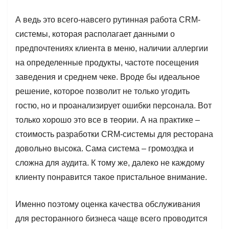
А ведь это всего-навсего рутинная работа CRM-
системы, которая располагает данными о
предпочтениях клиента в меню, наличии аллергии
на определенные продукты, частоте посещения
заведения и среднем чеке. Вроде бы идеальное
решение, которое позволит не только угодить
гостю, но и проанализирует ошибки персонала. Вот
только хорошо это все в теории. А на практике –
стоимость разработки CRM-системы для ресторана
довольно высока. Сама система – громоздка и
сложна для аудита. К тому же, далеко не каждому
клиенту понравится такое пристальное внимание.
Именно поэтому оценка качества обслуживания
для ресторанного бизнеса чаще всего проводится