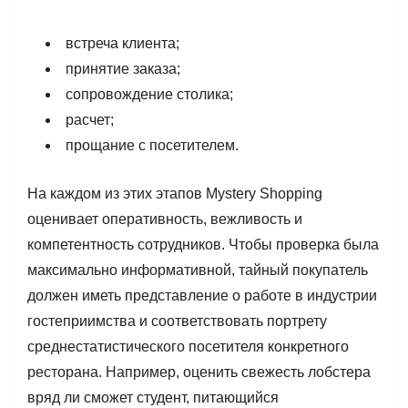
встреча клиента;
принятие заказа;
сопровождение столика;
расчет;
прощание с посетителем.
На каждом из этих этапов Mystery Shopping
оценивает оперативность, вежливость и
компетентность сотрудников. Чтобы проверка была
максимально информативной, тайный покупатель
должен иметь представление о работе в индустрии
гостеприимства и соответствовать портрету
среднестатистического посетителя конкретного
ресторана. Например, оценить свежесть лобстера
вряд ли сможет студент, питающийся