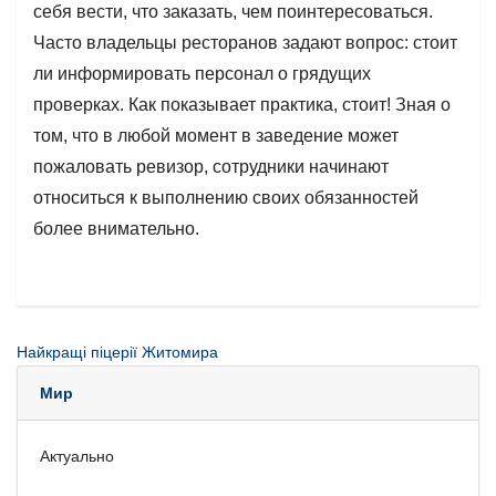
себя вести, что заказать, чем поинтересоваться.
Часто владельцы ресторанов задают вопрос: стоит
ли информировать персонал о грядущих
проверках. Как показывает практика, стоит! Зная о
том, что в любой момент в заведение может
пожаловать ревизор, сотрудники начинают
относиться к выполнению своих обязанностей
более внимательно.
Найкращі піцерії Житомира
Мир
Актуально