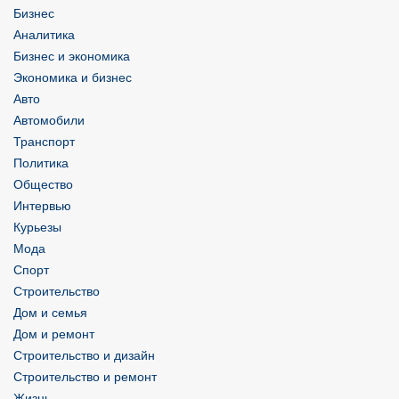
Бизнес
Аналитика
Бизнес и экономика
Экономика и бизнес
Авто
Автомобили
Транспорт
Политика
Общество
Интервью
Курьезы
Мода
Спорт
Строительство
Дом и семья
Дом и ремонт
Строительство и дизайн
Строительство и ремонт
Жизнь