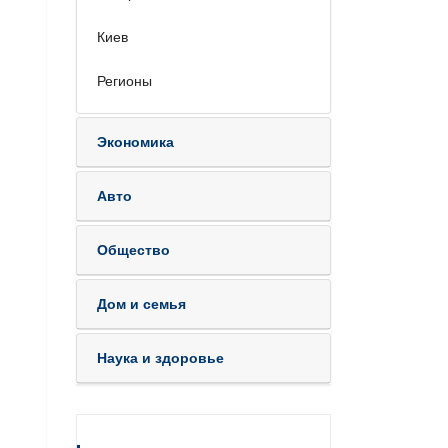
Киев
Регионы
Экономика
Авто
Общество
Дом и семья
Наука и здоровье