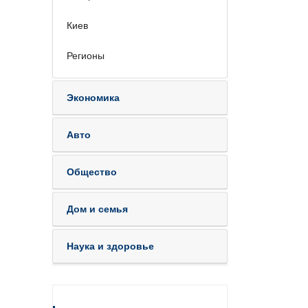
Киев
Регионы
Экономика
Авто
Общество
Дом и семья
Наука и здоровье