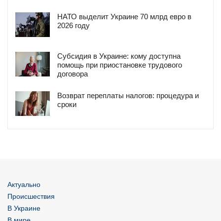
НАТО выделит Украине 70 млрд евро в
2026 году
Субсидия в Украине: кому доступна
помощь при приостановке трудового
договора
Возврат переплаты налогов: процедура и
сроки
Актуально
Происшествия
В Украине
В мире