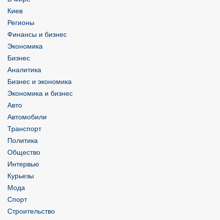
Киев
Регионы
Финансы и бизнес
Экономика
Бизнес
Аналитика
Бизнес и экономика
Экономика и бизнес
Авто
Автомобили
Транспорт
Политика
Общество
Интервью
Курьезы
Мода
Спорт
Строительство