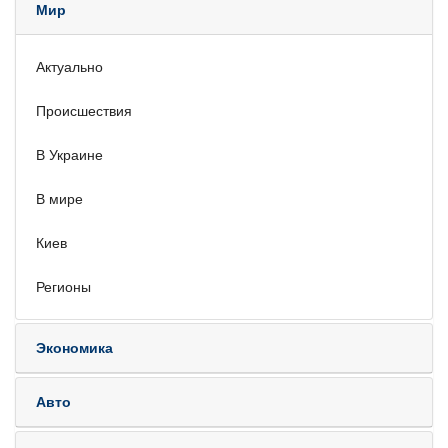
Мир
Актуально
Происшествия
В Украине
В мире
Киев
Регионы
Экономика
Авто