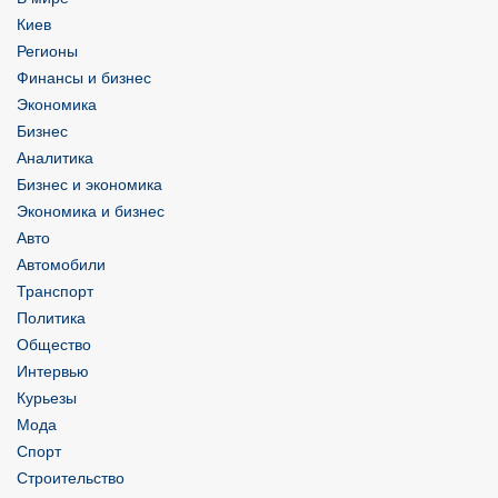
Киев
Регионы
Финансы и бизнес
Экономика
Бизнес
Аналитика
Бизнес и экономика
Экономика и бизнес
Авто
Автомобили
Транспорт
Политика
Общество
Интервью
Курьезы
Мода
Спорт
Строительство