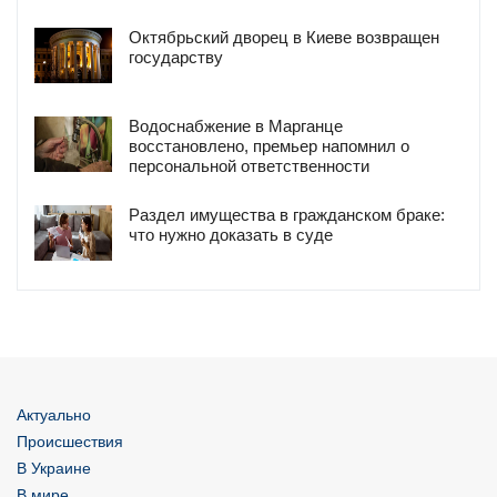
Октябрьский дворец в Киеве возвращен
государству
Водоснабжение в Марганце
восстановлено, премьер напомнил о
персональной ответственности
Раздел имущества в гражданском браке:
что нужно доказать в суде
Актуально
Происшествия
В Украине
В мире