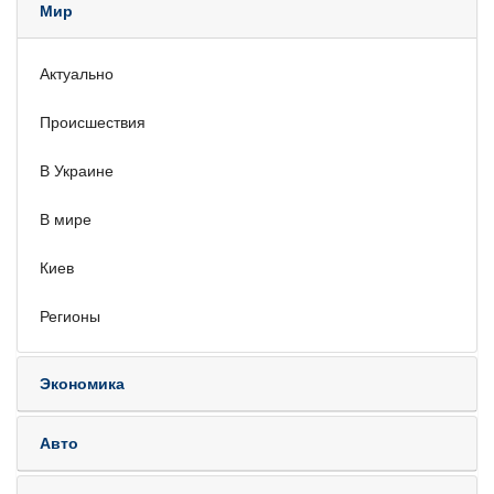
Мир
Актуально
Происшествия
В Украине
В мире
Киев
Регионы
Экономика
Авто