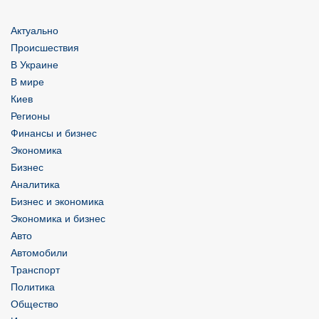
Актуально
Происшествия
В Украине
В мире
Киев
Регионы
Финансы и бизнес
Экономика
Бизнес
Аналитика
Бизнес и экономика
Экономика и бизнес
Авто
Автомобили
Транспорт
Политика
Общество