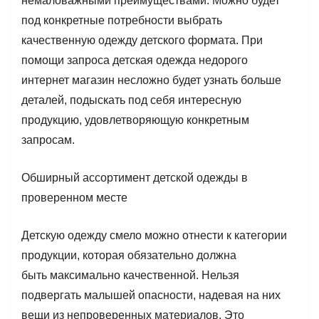
немаловажными преимуществами. Можно будет
под конкретные потребности выбрать
качественную одежду детского формата. При
помощи запроса детская одежда недорого
интернет магазин несложно будет узнать больше
деталей, подыскать под себя интересную
продукцию, удовлетворяющую конкретным
запросам.
Обширный ассортимент детской одежды в
проверенном месте
Детскую одежду смело можно отнести к категории
продукции, которая обязательно должна
быть максимально качественной. Нельзя
подвергать малышей опасности, надевая на них
вещи из непроверенных материалов. Это