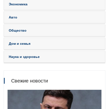
Экономика
Авто
Общество
Дом и семья
Наука и здоровье
Свежие новости