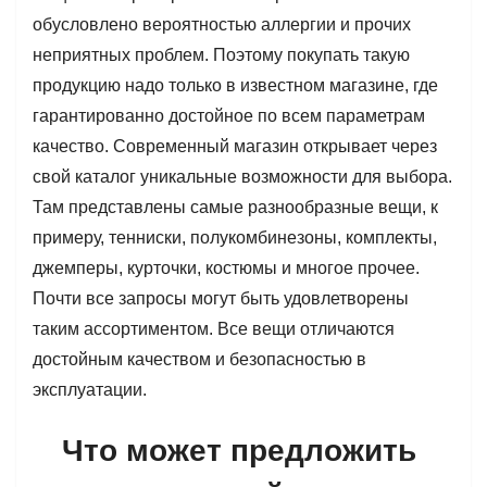
обусловлено вероятностью аллергии и прочих
неприятных проблем. Поэтому покупать такую
продукцию надо только в известном магазине, где
гарантированно достойное по всем параметрам
качество. Современный магазин открывает через
свой каталог уникальные возможности для выбора.
Там представлены самые разнообразные вещи, к
примеру, тенниски, полукомбинезоны, комплекты,
джемперы, курточки, костюмы и многое прочее.
Почти все запросы могут быть удовлетворены
таким ассортиментом. Все вещи отличаются
достойным качеством и безопасностью в
эксплуатации.
Что может предложить