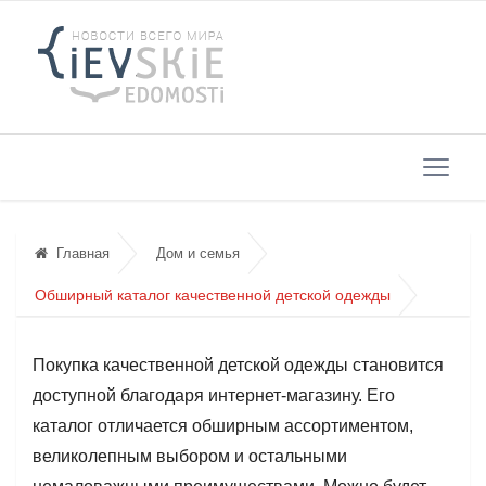
Главная
Дом и семья
Обширный каталог качественной детской одежды
Покупка качественной детской одежды становится
доступной благодаря интернет-магазину. Его
каталог отличается обширным ассортиментом,
великолепным выбором и остальными