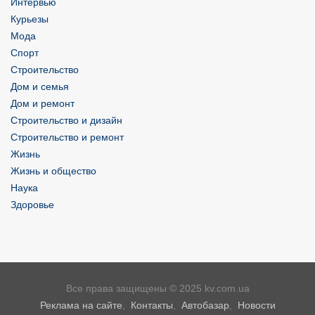
Интервью
Курьезы
Мода
Спорт
Строительство
Дом и семья
Дом и ремонт
Строительство и дизайн
Строительство и ремонт
Жизнь
Жизнь и общество
Наука
Здоровье
Все права защищены © 2025 kv.com.ua
Реклама на сайте
,
Контакты
,
Автобазар
,
Новости