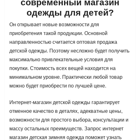
современный магазин
одежды для детей?
Он открывает новые возможности для
приобретения такой продукции. Основной
направленностью считается оптовая продажа
детской одежды. Поэтому несложно будет получить
максимально привлекательные условия для
покупки. Стоимость всех вещей находится на
минимальном уровне. Практически любой товар
можно будет приобрести по лучшей цене.
Интернет-магазин детской одежды гарантирует
отменное качество в деталях, адекватные цены,
возможности для простого выбора, консультации и
массу остальных преимуществ. Запрос интернет
магазин детская зимняя одежда поможет узнать