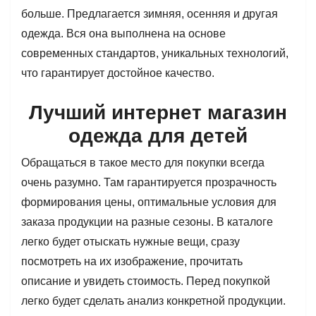
больше. Предлагается зимняя, осенняя и другая
одежда. Вся она выполнена на основе
современных стандартов, уникальных технологий,
что гарантирует достойное качество.
Лучший интернет магазин
одежда для детей
Обращаться в такое место для покупки всегда
очень разумно. Там гарантируется прозрачность
формирования цены, оптимальные условия для
заказа продукции на разные сезоны. В каталоге
легко будет отыскать нужные вещи, сразу
посмотреть на их изображение, прочитать
описание и увидеть стоимость. Перед покупкой
легко будет сделать анализ конкретной продукции.