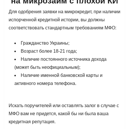
на микрозайм с плохой КИ
Для одобрения заявки на микрокредит, при наличии
испорченной кредитной истории, вы должны
соответствовать стандартным требованиям МФО:
Гражданство Украины;
Возраст более 18-21 года;
Наличие постоянного источника дохода
(может быть неофициальным);
Наличие именной банковской карты и
активного номера телефона.
Искать поручителей или оставлять залог в случае с
МФО вам не придется, какой бы ни была ваша
кредитная репутация.