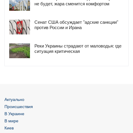
не будет, жара сменится комфортом
Сенат США обсуждает "адские санкции"
против России и Ирана
Реки Украины страдают от маловодья: где
ситуация критическая
Актуально
Происшествия
В Украине
В мире
Киев