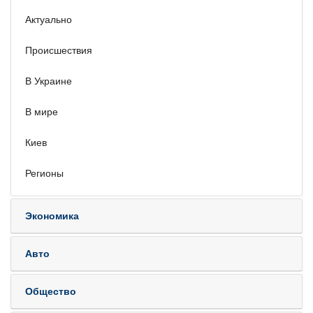
Актуально
Происшествия
В Украине
В мире
Киев
Регионы
Экономика
Авто
Общество