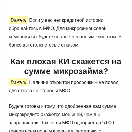
Важно!
Если у вас нет кредитной истории,
обращайтесь в МФО. Для микрофинансовой
компании вы будете вполне желанным клиентом. В
банке вы столкнетесь с отказом.
Как плохая КИ скажется на
сумме микрозайма?
Важно!
Наличие открытой просрочки – не повод
для отказа со стороны МФО.
Будьте готовы к тому, что одобренная вам сумма
микрокредита окажется меньшей, чем вы
запрашивали. Так, если МФО одобряет до 5 000
гривен всем новым клиентам, заемщику с