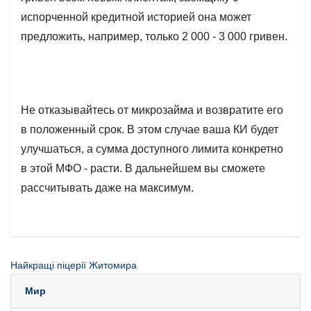
испорченной кредитной историей она может
предложить, например, только 2 000 - 3 000 гривен.
Не отказывайтесь от микрозайма и возвратите его
в положенный срок. В этом случае ваша КИ будет
улучшаться, а сумма доступного лимита конкретно
в этой МФО - расти. В дальнейшем вы сможете
рассчитывать даже на максимум.
Найкращі піцерії Житомира
Мир