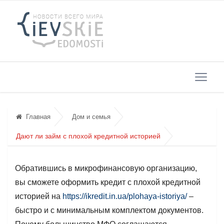
Главная
Дом и семья
Дают ли займ с плохой кредитной историей
Обратившись в микрофинансовую организацию,
вы сможете оформить кредит с плохой кредитной
историей на
https://ikredit.in.ua/plohaya-istoriya/
–
быстро и с минимальным комплектом документов.