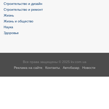
Строительство и дизайн
Строительство и ремонт
Жизнь
Жизнь и общество
Наука
Здоровье
Все права защищены © 2025 kv.com.ua
Реклама на сайте
,
Контакты
,
Автобазар
,
Новости