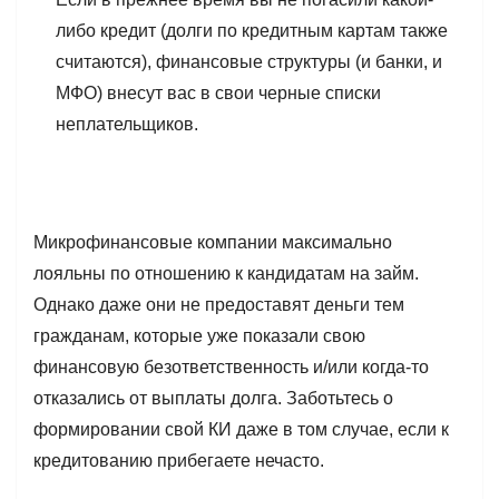
либо кредит (долги по кредитным картам также
считаются), финансовые структуры (и банки, и
МФО) внесут вас в свои черные списки
неплательщиков.
Микрофинансовые компании максимально
лояльны по отношению к кандидатам на займ.
Однако даже они не предоставят деньги тем
гражданам, которые уже показали свою
финансовую безответственность и/или когда-то
отказались от выплаты долга. Заботьтесь о
формировании свой КИ даже в том случае, если к
кредитованию прибегаете нечасто.