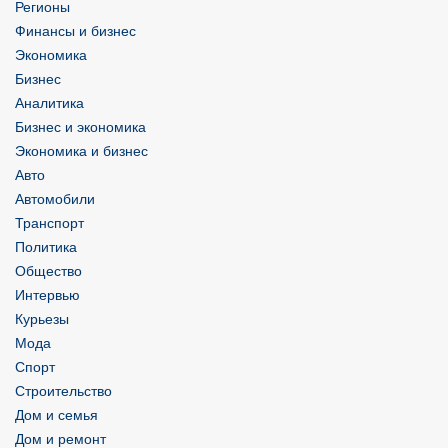
Регионы
Финансы и бизнес
Экономика
Бизнес
Аналитика
Бизнес и экономика
Экономика и бизнес
Авто
Автомобили
Транспорт
Политика
Общество
Интервью
Курьезы
Мода
Спорт
Строительство
Дом и семья
Дом и ремонт