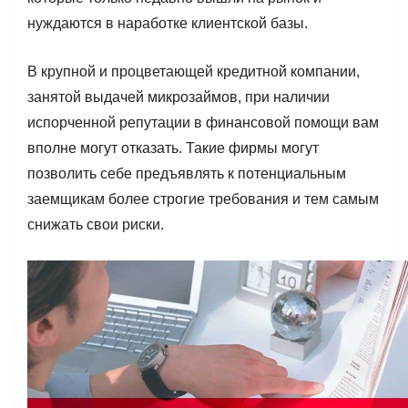
нуждаются в наработке клиентской базы.
В крупной и процветающей кредитной компании,
занятой выдачей микрозаймов, при наличии
испорченной репутации в финансовой помощи вам
вполне могут отказать. Такие фирмы могут
позволить себе предъявлять к потенциальным
заемщикам более строгие требования и тем самым
снижать свои риски.