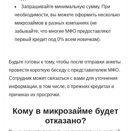
Запрашивайте минимальную сумму. При
необходимости, вы можете оформить несколько
микрозаймов в разных компаниях (не
забывайте, что многие МФО предоставляют
первый кредит под 0% всем новичкам).
Будьте готовы к тому, чтобы после отправки анкеты
провести короткую беседу с представителем МФО.
Сотрудник может связаться с вами для уточнения
информации, в том числе, о прежних кредитах и
причинах их просрочки.
Кому в микрозайме будет
отказано?