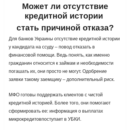
Может ли отсутствие
кредитной истории
стать причиной отказа?
Для банков Украины отсутствие кредитной истории
у кандидата на ссуду – повод отказать в
финансовой помощи. Ведь понять, как именно
гражданин относится к займам и необходимости
погашать их, они просто не могут. Одобрение
заявки такому заемщику – дополнительный риск.
МФО готовы поддержать клиентов с чистой
кредитной историей. Более того, они помогают
сформировать ее: информация о выплатах
микрокредитовпоступает в УБКИ.