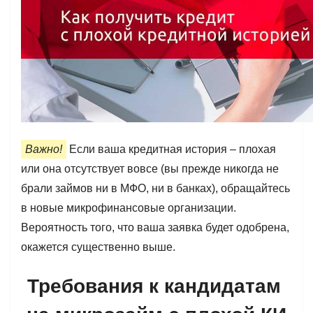
Важно!
Если ваша кредитная история – плохая
или она отсутствует вовсе (вы прежде никогда не
брали займов ни в МФО, ни в банках), обращайтесь
в новые микрофинансовые организации.
Вероятность того, что ваша заявка будет одобрена,
окажется существенно выше.
Требования к кандидатам