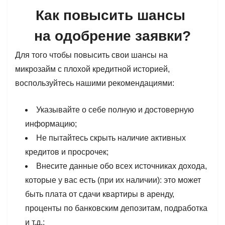
Как повысить шансы
на одобрение заявки?
Для того чтобы повысить свои шансы на
микрозайм с плохой кредитной историей,
воспользуйтесь нашими рекомендациями:
Указывайте о себе полную и достоверную
информацию;
Не пытайтесь скрыть наличие активных
кредитов и просрочек;
Внесите данные обо всех источниках дохода,
которые у вас есть (при их наличии): это может
быть плата от сдачи квартиры в аренду,
проценты по банковским депозитам, подработка
и т.д.;