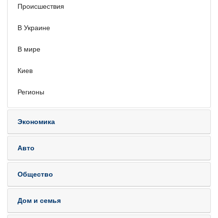
Происшествия
В Украине
В мире
Киев
Регионы
Экономика
Авто
Общество
Дом и семья