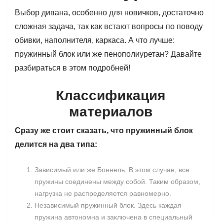
Выбор дивана, особенно для новичков, достаточно
сложная задача, так как встают вопросы по поводу
обивки, наполнителя, каркаса. А что лучше:
пружинный блок или же пенополиуретан? Давайте
разбираться в этом подробней!
Классификация
материалов
Сразу же стоит сказать, что пружинный блок
делится на два типа:
Зависимый или же Боннель. В этом случае, все
пружины соединены между собой. Таким образом,
нагрузка не распределяется равномерно.
Независимый пружинный блок. Здесь каждая
пружина автономна и заключена в специальный