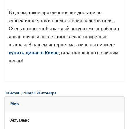
В целом, такое противостояние достаточно
субъективное, как и предпочтения пользователя.
Очень важно, чтобы каждый покупатель опробовал
диван лично и после этого сделал конкретные
выводы. В нашем интернет магазине вы сможете
купить диван в Киеве
, гарантиорванно по низким
ценам!
Найкращі піцерії Житомира
Мир
Актуально