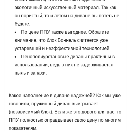
экологичный искусственный материал. Так как
он пористый, то и летом на диване вы потеть не
будете.
По цене ППУ также выгоднее. Обратите
внимание, что блок Боннель считается уже
устаревшей и неэффективной технологией.
Пенополиуретановые диваны практичны в
использовании, ведь в них не задерживается
пыль и запахи.
Какое наполнение в диване надежней? Как мы уже
говорили, пружинный диван выигрывает
(независимый блок). Если же это дорого для вас, то
ППУ полностью оправдывает свою цену по многим
показателям.