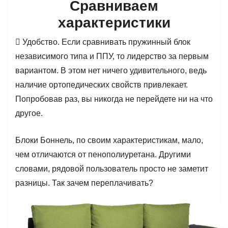
Сравниваем
характеристики
 Удобство. Если сравнивать пружинный блок
независимого типа и ППУ, то лидерство за первым
вариантом. В этом нет ничего удивительного, ведь
наличие ортопедических свойств привлекает.
Попробовав раз, вы никогда не перейдете ни на что
другое.
Блоки Боннель, по своим характеристикам, мало,
чем отличаются от пенополиуретана. Другими
словами, рядовой пользователь просто не заметит
разницы. Так зачем переплачивать?