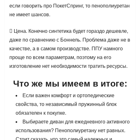
если говорить про ПокетСпринг, то пенополиуретан
не имеет шансов.
 Цена. Конечно синтетика будет гораздо дешевле,
даже по сравнению с Боннель. Проблема даже не в
качестве, а в самом производстве. ППУ намного
проще по всем параметрам, поэтому на его
изготовление нет необходимости тратить ресурсы.
Что же мы имеем в итоге:
Если важен комфорт и ортопедические
свойства, то независимый пружинный блок
обязателен к покупке.
Выбираете диван для ежедневного активного
использования? Пенополиуретану нет равных.
Стоит сказать, что это самый надежных и