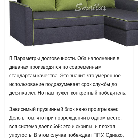
 Параметры долговечности. Оба наполнения в
диванах производятся по современным
стандартам качества. Это значит, что умеренное
использование подразумевает срок службы до
десятка лет. Но нам нужен конкретный победитель.
Зависимый пружинный блок явно проигрывает.
Дело в том, что при повреждении в одном месте,
вся система дает сбой: это и скрипы, и плохая
упругость. В этом случае побеждает ППУ. Однако,