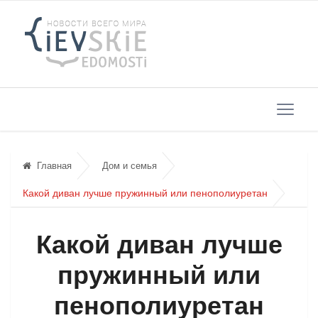
Главная
Дом и семья
Какой диван лучше пружинный или пенополиуретан
Какой диван лучше
пружинный или
пенополиуретан