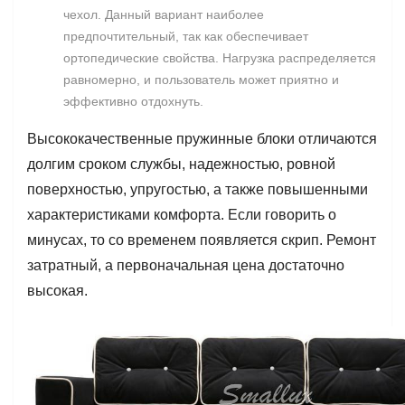
чехол. Данный вариант наиболее
предпочтительный, так как обеспечивает
ортопедические свойства. Нагрузка распределяется
равномерно, и пользователь может приятно и
эффективно отдохнуть.
Высококачественные пружинные блоки отличаются
долгим сроком службы, надежностью, ровной
поверхностью, упругостью, а также повышенными
характеристиками комфорта. Если говорить о
минусах, то со временем появляется скрип. Ремонт
затратный, а первоначальная цена достаточно
высокая.