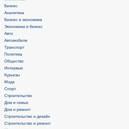
Бизнес
Аналитика
Бизнес и экономика
Экономика и бизнес
Авто
Автомобили
Транспорт
Политика
Общество
Интервью
Курьезы
Мода
Спорт
Строительство
Дом и семья
Дом и ремонт
Строительство и дизайн
Строительство и ремонт