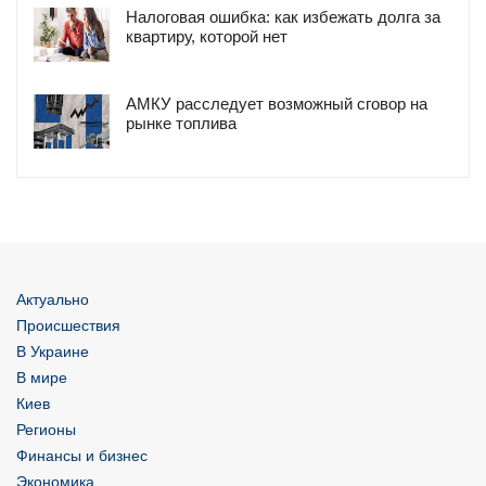
Налоговая ошибка: как избежать долга за
квартиру, которой нет
АМКУ расследует возможный сговор на
рынке топлива
Актуально
Происшествия
В Украине
В мире
Киев
Регионы
Финансы и бизнес
Экономика