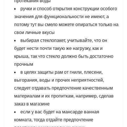
протекания воды
ручки и способ открытия конструкции особого
значения для функциональности не имеют, а
потому тут вы смело можете опираться только на
свои личные вкусы
выбирая стеклопакет, учитывайте, что он
будет нести почти такую же нагрузку, как и
крыша, так что стекло должно быть достаточно
прочным
в целях защиты рам от гнили, плесени,
выгорания, воды и прочих неприятностей,
следует отдавать предпочтение качественным
материалам и их пропиткам, например, сделав
заказ в магазине
если у вас будет на мансарде ванная
комната, тогда отдайте предпочтение