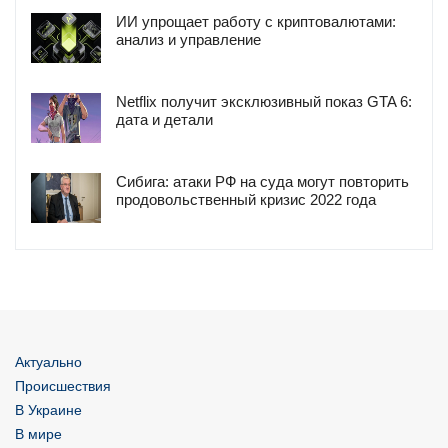
ИИ упрощает работу с криптовалютами:
анализ и управление
Netflix получит эксклюзивный показ GTA 6:
дата и детали
Сибига: атаки РФ на суда могут повторить
продовольственный кризис 2022 года
Актуально
Происшествия
В Украине
В мире