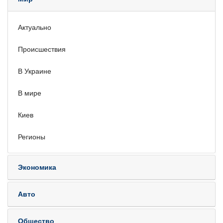
Актуально
Происшествия
В Украине
В мире
Киев
Регионы
Экономика
Авто
Общество