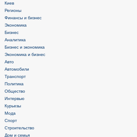
Киев
Регионы
Финансы и бизнес
Экономика
Бизнес
Аналитика
Бизнес и экономика
Экономика и бизнес
Авто
Автомобили
Транспорт
Политика
Общество
Интервью
Курьезы
Мода
Спорт
Строительство
Дом и семья