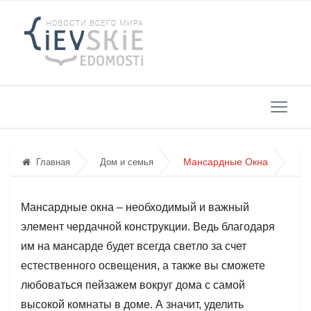
Мансардные Окна
Главная
Дом и семья
Мансардные окна – необходимый и важный
элемент чердачной конструкции. Ведь благодаря
им на мансарде будет всегда светло за счет
естественного освещения, а также вы сможете
любоваться пейзажем вокруг дома с самой
высокой комнаты в доме. А значит, уделить