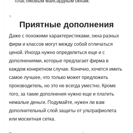
пластиковым мансардным окнам.
>
Приятные дополнения
Даже с похожими характеристиками, окна разных
фирм и классов могут между собой отличаться
ценой. Иногда нужно определиться еще и с
дополнениями, которые предлагает фирма в
каждом конкретном случае. Конечно, хочется иметь
самое лучшее, что только может предложить
производитель, но это не всегда уместно. Кроме
того, за такие дополнения нужно еще и платить
немалые деньги. Подумайте, нужен ли вам
дополнительный слой защиты от ультрафиолета
или москитная сетка.