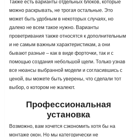
Также есть варианты отдельных блоков, которые
можно раскрывать, не трогая остальные. Это
может быть удобным в некоторых случаях, но
далеко не всем такое нужно. Варианты
проветривания также относятся к дополнительным
и не самым важным характеристикам, а они
бывают разные – как в виде форточки, так и с
помощью создания небольшой щели. Только узнав
все нюансы выбранной модели и согласившись с
ценой, вы можете быть уверены, что сделали тот
выбор, о котором не жалеют.
Профессиональная
установка
Возможно, вам хочется сэкономить хотя бы на
монтаже окон. Но мы категорически не