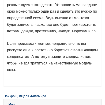
рекомендуем этого делать. Установить мансардное
окно можно только один раз и сделать это нужно по
определенной схеме. Ведь именно от монтажа
будет зависеть, насколько оно будет противостоять
ветрам, дождю, протеканию, наледи, морозам и пр.
Если произвести монтаж неправильно, то вы
рискуете еще и постоянно бороться с возникающим
конденсатом. А потому вызовите специалистов,
чтобы не зря тратиться на качественную модель
окна.
Найкращі піцерії Житомира
Мир