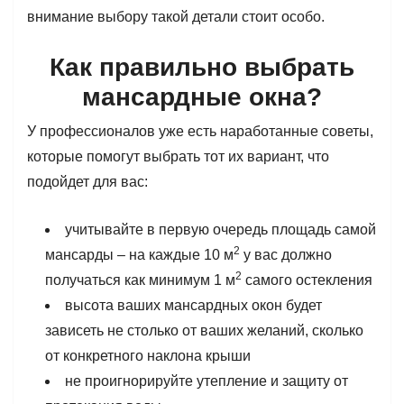
внимание выбору такой детали стоит особо.
Как правильно выбрать
мансардные окна?
У профессионалов уже есть наработанные советы,
которые помогут выбрать тот их вариант, что
подойдет для вас:
учитывайте в первую очередь площадь самой
2
мансарды – на каждые 10 м
у вас должно
2
получаться как минимум 1 м
самого остекления
высота ваших мансардных окон будет
зависеть не столько от ваших желаний, сколько
от конкретного наклона крыши
не проигнорируйте утепление и защиту от