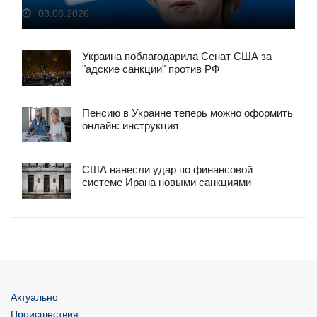
08.08.2026
Украина поблагодарила Сенат США за
"адские санкции" против РФ
Пенсию в Украине теперь можно оформить
онлайн: инструкция
США нанесли удар по финансовой
системе Ирана новыми санкциями
Актуально
Происшествия