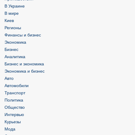
В Украине
В мире
Киев
Регионы
Финансы и бизнес
Экономика
Бизнес
Аналитика
Бизнес и экономика
Экономика и бизнес
Авто
Автомобили
Транспорт
Политика
Общество
Интервью
Курьезы
Мода