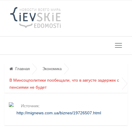
Главная
Экономика
В Минсоцполитики пообещали, что в августе задержек с
пенсиями не будет
Источник:
http://mignews.com.ua/biznes/19726507.html