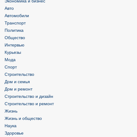
Экономика и бизнес
Авто
Автомобили
Транспорт
Политика
Общество
Интервью
Курьезы
Мода
Спорт
Строительство
Дом и семья
Дом и ремонт
Строительство и дизайн
Строительство и ремонт
Жизнь
Жизнь и общество
Наука
Здоровье