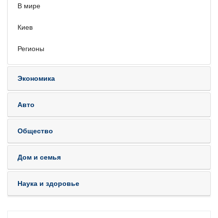
В мире
Киев
Регионы
Экономика
Авто
Общество
Дом и семья
Наука и здоровье