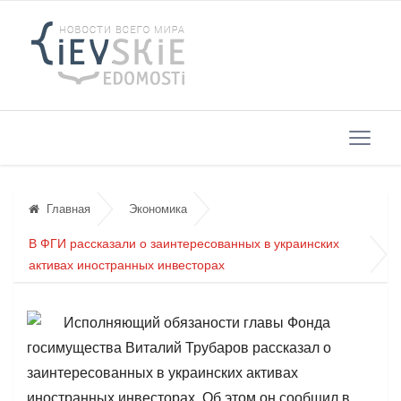
Главная
Экономика
В ФГИ рассказали о заинтересованных в украинских
активах иностранных инвесторах
Исполняющий обязаности главы Фонда
госимущества Виталий Трубаров рассказал о
заинтересованных в украинских активах
иностранных инвесторах. Об этом он сообщил в