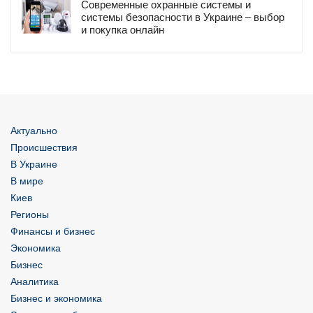
Современные охранные системы и
системы безопасности в Украине – выбор
и покупка онлайн
Актуально
Происшествия
В Украине
В мире
Киев
Регионы
Финансы и бизнес
Экономика
Бизнес
Аналитика
Бизнес и экономика