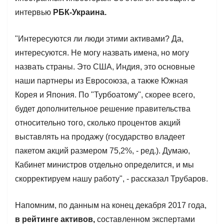
интервью
РБК-Украина.
"Интересуются ли люди этими активами? Да,
интересуются. Не могу назвать имена, но могу
назвать страны. Это США, Индия, это основные
наши партнеры из Евросоюза, а также Южная
Корея и Япония. По "Турбоатому", скорее всего,
будет дополнительное решение правительства
относительно того, сколько процентов акций
выставлять на продажу (государство владеет
пакетом акций размером 75,2%, - ред.). Думаю,
Кабинет министров отдельно определится, и мы
скорректируем нашу работу", - рассказал Трубаров.
Напомним, по данным на конец декабря 2017 года,
в рейтинге активов,
составленном экспертами