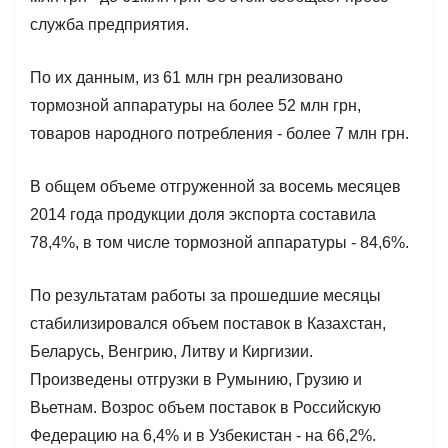
служба предприятия.
По их данным, из 61 млн грн реализовано
тормозной аппаратуры на более 52 млн грн,
товаров народного потребления - более 7 млн грн.
В общем объеме отгруженной за восемь месяцев
2014 года продукции доля экспорта составила
78,4%, в том числе тормозной аппаратуры - 84,6%.
По результатам работы за прошедшие месяцы
стабилизировался объем поставок в Казахстан,
Беларусь, Венгрию, Литву и Киргизии.
Произведены отгрузки в Румынию, Грузию и
Вьетнам. Возрос объем поставок в Российскую
Федерацию на 6,4% и в Узбекистан - на 66,2%.