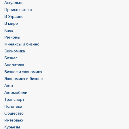
Актуально
Происшествия
В Украине
В мире
Киев
Регионы
Финансы и бизнес
Экономика
Бизнес
Аналитика
Бизнес и экономика
Экономика и бизнес
Авто
Автомобили
Транспорт
Политика
Общество
Интервью
Курьезы