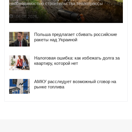
необходимостью строительства теплотрассы
06.08.2026
Польша предлагает сбивать российские
ракеты над Украиной
Налоговая ошибка: как избежать долга за
квартиру, которой нет
АМКУ расследует возможный сговор на
рынке топлива