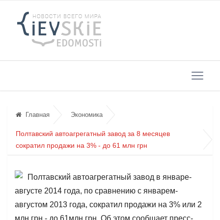
Главная
Экономика
Полтавский автоагрегатный завод за 8 месяцев
сократил продажи на 3% - до 61 млн грн
Полтавский автоагрегатный завод в январе-
августе 2014 года, по сравнению с январем-
августом 2013 года, сократил продажи на 3% или 2
млн грн - до 61млн грн. Об этом сообщает пресс-