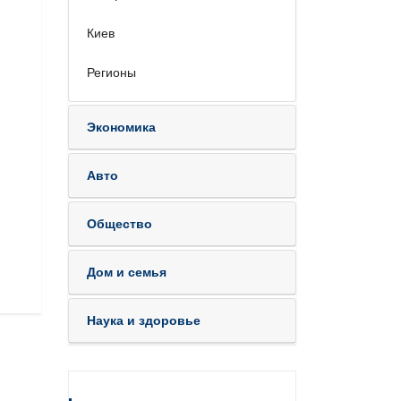
Киев
Регионы
Экономика
Авто
Общество
Дом и семья
Наука и здоровье