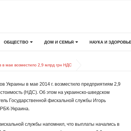
ОБЩЕСТВО
ДОМ И СЕМЬЯ
НАУКА И ЗДОРОВЬ
 в мае возместило 2,9 млрд грн НДС
ов Украины в мае 2014 г. возместило предприятиям 2,9
 стоимость (НДС). Об этом на украинско-шведском
тель Государственной фискальной службы Игорь
 РБК-Украина.
искальной службы напомнил, что выплаты начались в