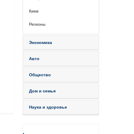
Киев
Регионы
Экономика
Авто
Общество
Дом и семья
Наука и здоровье