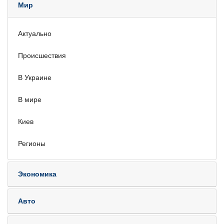
Мир
Актуально
Происшествия
В Украине
В мире
Киев
Регионы
Экономика
Авто