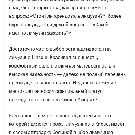
свадебного торжества, как правило, вместо
вопроса: «Стоит ли арендовать лимузин?», более
бурно обсуждается другой вопрос — «Какой
именно лимузин заказать?»
Достаточно часто выбор останавливается на
лимузине Lincoln. Красивая внешность,
комфортный салон, отличная маневренность и
высокая надежность — далеко не полный перечень
преимуществ данного авто. Недаром в течение
многих лет он носил официальный статус
президентского автомобиля в Америке.
Компания Limuzine, основной деятельностью
которой является прокат лимузинов в Киеве, имеет
в своем автопарке большой выбор лимузинов