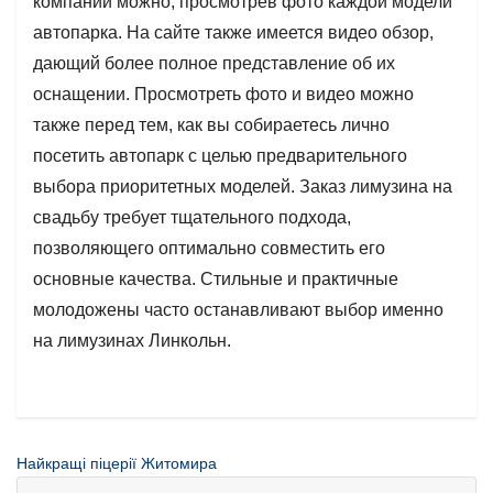
компании можно, просмотрев фото каждой модели
автопарка. На сайте также имеется видео обзор,
дающий более полное представление об их
оснащении. Просмотреть фото и видео можно
также перед тем, как вы собираетесь лично
посетить автопарк с целью предварительного
выбора приоритетных моделей. Заказ лимузина на
свадьбу требует тщательного подхода,
позволяющего оптимально совместить его
основные качества. Стильные и практичные
молодожены часто останавливают выбор именно
на лимузинах Линкольн.
Найкращі піцерії Житомира