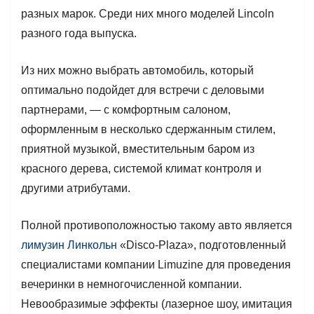
разных марок. Среди них много моделей Lincoln
разного года выпуска.
Из них можно выбрать автомобиль, который
оптимально подойдет для встречи с деловыми
партнерами, — с комфортным салоном,
оформленным в несколько сдержанным стилем,
приятной музыкой, вместительным баром из
красного дерева, системой климат контроля и
другими атрибутами.
Полной противоположностью такому авто является
лимузин Линкольн
«Disco-Plaza», подготовленный
специалистами компании Limuzine для проведения
вечеринки в немногочисленной компании.
Невообразимые эффекты (лазерное шоу, имитация