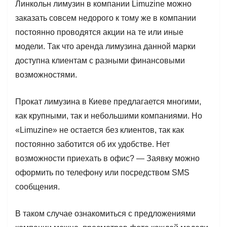
Линкольн лимузин в компании Limuzine можно
заказать совсем недорого к тому же в компании
постоянно проводятся акции на те или иные
модели. Так что аренда лимузина данной марки
доступна клиентам с разными финансовыми
возможностями.
Прокат лимузина в Киеве предлагается многими,
как крупными, так и небольшими компаниями. Но
«Limuzine» не остается без клиентов, так как
постоянно заботится об их удобстве. Нет
возможности приехать в офис? — Заявку можно
оформить по телефону или посредством SMS
сообщения.
В таком случае ознакомиться с предложениями