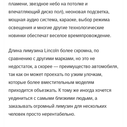
пламени, звездное небо на потолке и
впечатляющий диско пол), неоновая подсветка,
мощная аудио система, караоке, выбор режима
освещения и многие другие технологические
новинки обеспечат веселое времяпровождение.
Длина лимузина Lincoln более скромна, по
сравнению с другими марками, но это не
недостаток, а скорее — преимущество автомобиля,
так как он может проехать по узким улочкам,
которые более вместительным моделям
приходится объезжать. К тому же иногда хочется
уединиться с самыми близкими людьми, а
заказывать огромный лимузин для нескольких
человек просто нерентабельно.