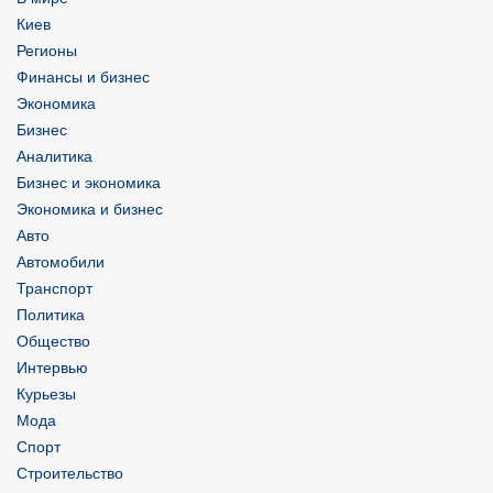
Киев
Регионы
Финансы и бизнес
Экономика
Бизнес
Аналитика
Бизнес и экономика
Экономика и бизнес
Авто
Автомобили
Транспорт
Политика
Общество
Интервью
Курьезы
Мода
Спорт
Строительство