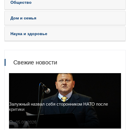
Общество
Дом и семья
Наука и здоровье
Свежие новости
Залужный назвал себя сторонником НАТО после
критики
05.08.2026