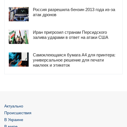
Россия разрешила бензин 2013 года из-за
атак дронов
Иран пригрозил странам Персидского
залива ударами в ответ на атаки США
Самоклеющаяся бумага А4 для принтера:
универсальное решение для печати
наклеек и этикеток
Актуально
Происшествия
В Украине
В мире