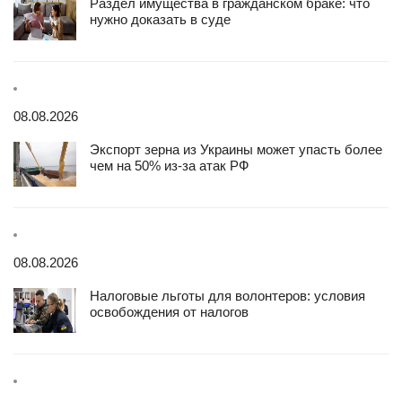
Раздел имущества в гражданском браке: что
нужно доказать в суде
08.08.2026
Экспорт зерна из Украины может упасть более
чем на 50% из-за атак РФ
08.08.2026
Налоговые льготы для волонтеров: условия
освобождения от налогов