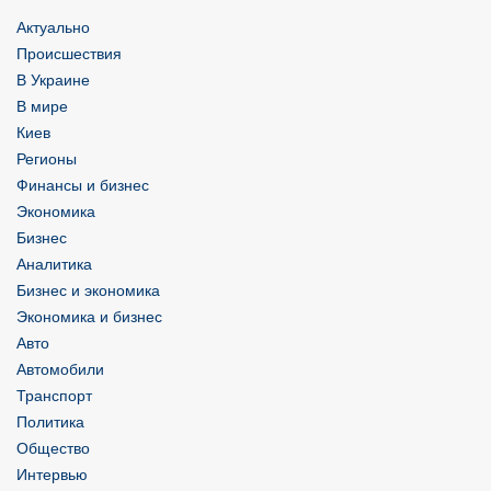
Актуально
Происшествия
В Украине
В мире
Киев
Регионы
Финансы и бизнес
Экономика
Бизнес
Аналитика
Бизнес и экономика
Экономика и бизнес
Авто
Автомобили
Транспорт
Политика
Общество
Интервью