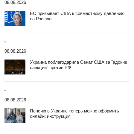
08.08.2026
ЕС призывает США к совместному давлению
на Россию
08.08.2026
Украина поблагодарила Сенат США за "адские
санкции" против РФ
08.08.2026
Пенсию в Украине теперь можно оформить
онлайн: инструкция