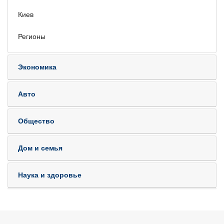
Киев
Регионы
Экономика
Авто
Общество
Дом и семья
Наука и здоровье