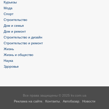
Курьезы
Мода
Спорт
Строительство
Дом и семья
Дом и ремонт
Строительство и дизайн
Строительство и ремонт
Жизнь
Жизнь и общество
Наука
Здоровье
Все права защищены © 2025 kv.com.ua
Реклама на сайте
,
Контакты
,
Автобазар
,
Новости