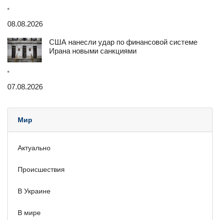
08.08.2026
США нанесли удар по финансовой системе
Ирана новыми санкциями
07.08.2026
Мир
Актуально
Происшествия
В Украине
В мире