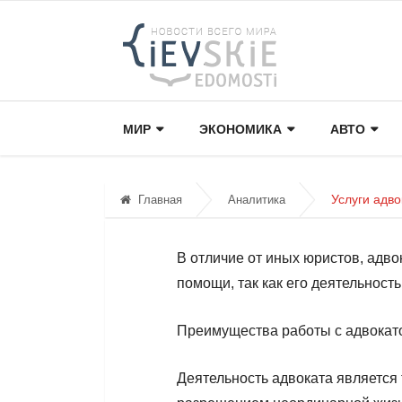
МИР
ЭКОНОМИКА
АВТО
Услуги адво
Главная
Аналитика
В отличие от иных юристов, адво
помощи, так как его деятельност
Преимущества работы с адвокат
Деятельность адвоката является