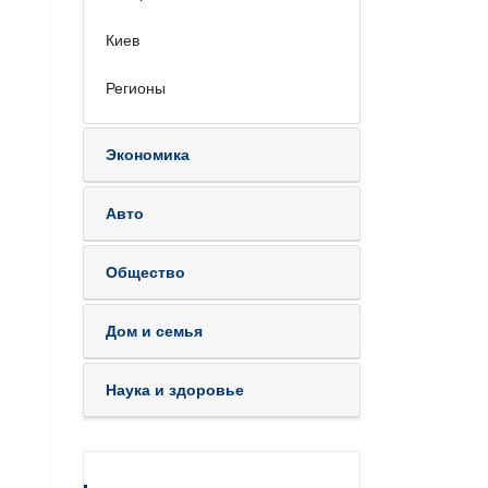
Киев
Регионы
Экономика
Авто
Общество
Дом и семья
Наука и здоровье