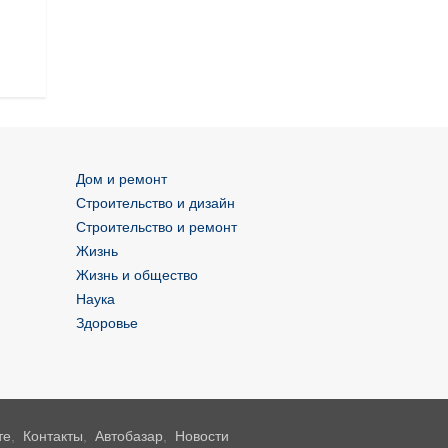
Дом и ремонт
Строительство и дизайн
Строительство и ремонт
Жизнь
Жизнь и общество
Наука
Здоровье
те
,
Контакты
,
Автобазар
,
Новости