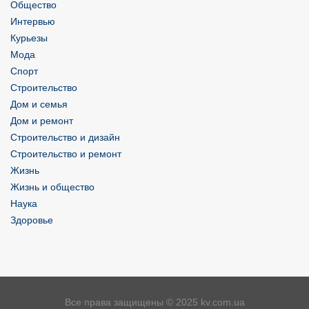
Общество
Интервью
Курьезы
Мода
Спорт
Строительство
Дом и семья
Дом и ремонт
Строительство и дизайн
Строительство и ремонт
Жизнь
Жизнь и общество
Наука
Здоровье
Все права защищены © 2025 kv.com.ua