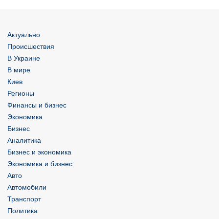
Актуально
Происшествия
В Украине
В мире
Киев
Регионы
Финансы и бизнес
Экономика
Бизнес
Аналитика
Бизнес и экономика
Экономика и бизнес
Авто
Автомобили
Транспорт
Политика