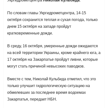
Укргидрометцентра
Николай Кульбида
.
По словам главы Укргидрометцентра, 14-15
октября сохранится теплая и сухая погода, только
днем 15 октября на западе пройдут
кратковременные дожди.
В среду, 16 октября, умеренные дожди ожидаются
на всей территории Украины, кроме крайнего юга, а
17 октября на Закарпатье пройдут ливни, которые
могут стать причиной невысоких паводков.
Вместе с тем, Николай Кульбида отметил, что это
только улучшит гидрологическую ситуацию на
обмелевших за последнее время водоемах
Закарпатья, передает НБН.