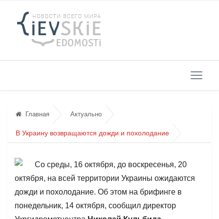
Главная
Актуально
В Украину возвращаются дожди и похолодание
Со среды, 16 октября, до воскресенья, 20
октября, на всей территории Украины ожидаются
дожди и похолодание. Об этом на брифинге в
понедельник, 14 октября, сообщил директор