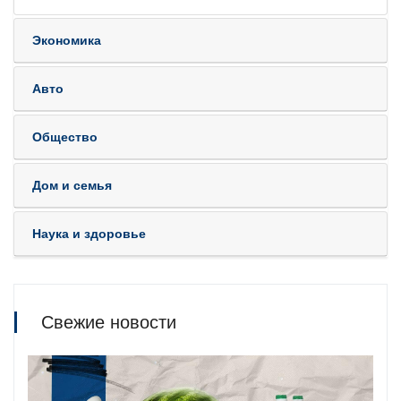
Экономика
Авто
Общество
Дом и семья
Наука и здоровье
Свежие новости