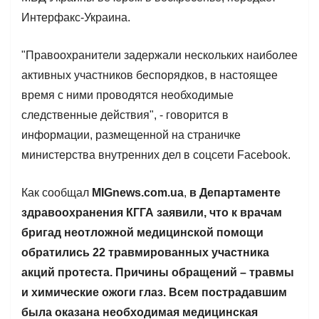
Интерфакс-Украина.
"Правоохранители задержали нескольких наиболее
активных участников беспорядков, в настоящее
время с ними проводятся необходимые
следственные действия", - говорится в
информации, размещенной на страничке
министерства внутренних дел в соцсети Facebook.
Как сообщал
MIGnews.com.ua
,
в Департаменте
здравоохранения КГГА заявили, что к врачам
бригад неотложной медицинской помощи
обратились 22 травмированных участника
акций протеста. Причины обращений – травмы
и химические ожоги глаз. Всем пострадавшим
была оказана необходимая медицинская