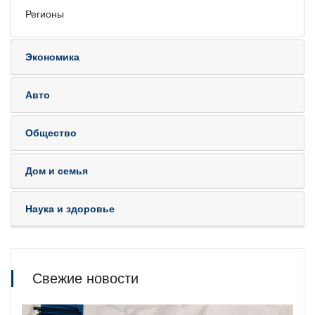
Регионы
Экономика
Авто
Общество
Дом и семья
Наука и здоровье
Свежие новости