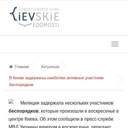
Главная
Актуально
В Киеве задержаны наиболее активные участники
беспорядков
Милиция задержала нескольких участников
беспорядков
, которые произошли в воскресенье в
центре Киева. Об этом сообщили в пресс-службе
МВД Украины вечером в воскресенье, передает