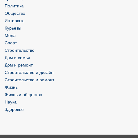
Политика
Общество
Интервью
Курьезы
Мода
Спорт
Строительство
Дом и семья
Дом и ремонт
Строительство и дизайн
Строительство и ремонт
Жизнь
Жизнь и общество
Наука
Здоровье