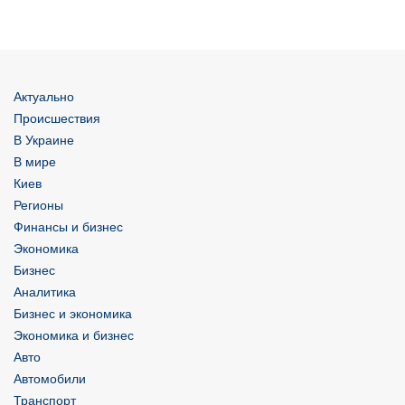
Актуально
Происшествия
В Украине
В мире
Киев
Регионы
Финансы и бизнес
Экономика
Бизнес
Аналитика
Бизнес и экономика
Экономика и бизнес
Авто
Автомобили
Транспорт