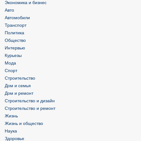
Экономика и бизнес
Авто
Автомобили
Транспорт
Политика
Общество
Интервью
Курьезы
Мода
Спорт
Строительство
Дом и семья
Дом и ремонт
Строительство и дизайн
Строительство и ремонт
Жизнь
Жизнь и общество
Наука
Здоровье