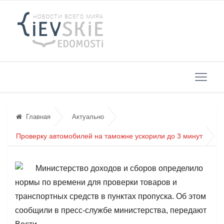
Главная
Актуально
Проверку автомобилей на таможне ускорили до 3 минут
Министерство доходов и сборов определило
нормы по времени для проверки товаров и
транспортных средств в пунктах пропуска. Об этом
сообщили в пресс-службе министерства, передают