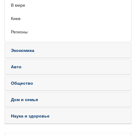
В мире
Киев
Регионы
Экономика
Авто
Общество
Дом и семья
Наука и здоровье