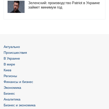
Зеленский: производство Patriot в Украине
займет минимум год
Актуально
Происшествия
В Украине
В мире
Киев
Регионы
Финансы и бизнес
Экономика
Бизнес
Аналитика
Бизнес и экономика