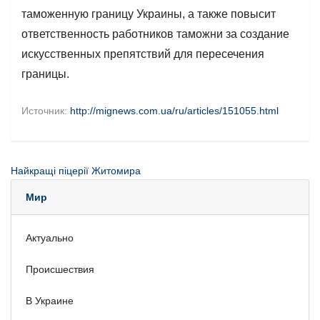
таможенную границу Украины, а также повысит
ответственность работников таможни за создание
искусственных препятствий для пересечения
границы.
Источник:
http://mignews.com.ua/ru/articles/151055.html
Найкращі піцерії Житомира
Мир
Актуально
Происшествия
В Украине