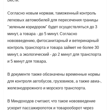
Вести.
Согласно новым нормам, таможенный контроль
легковых автомобилей для пересечения границы
"зеленым коридором" будет осуществляться до 3
минут, а товара - до 5 минут. Согласно
нововведению, фитосанитарный и ветеринарный
контроль транспорта и товара займет не более 30
минут, а экологический - до 2 минут для транспорта
и 5 минут для товара.
В документе также обозначены временные нормы
для контроля автобусов, грузовиков, а также авиа-,
железнодорожного и морского транспорта.
В Миндоходов считают, что такое нововведение
ускорит пассажиропоток и товарооборот через