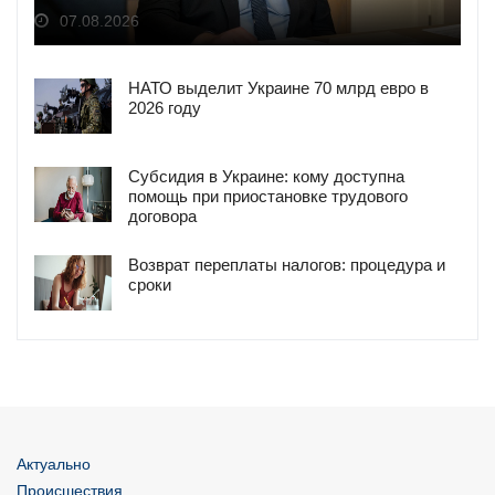
07.08.2026
НАТО выделит Украине 70 млрд евро в
2026 году
Субсидия в Украине: кому доступна
помощь при приостановке трудового
договора
Возврат переплаты налогов: процедура и
сроки
Актуально
Происшествия