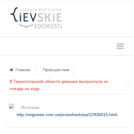
Главная
Происшествия
В Тернопольской области девушка выпрыгнула из
поезда на ходу
Источник:
http://mignews.com.ua/proisshestviya/22936015.html