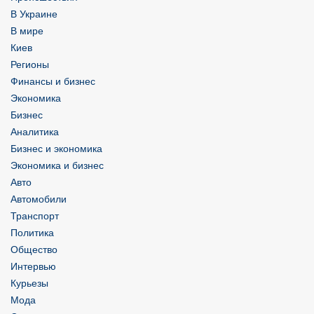
В Украине
В мире
Киев
Регионы
Финансы и бизнес
Экономика
Бизнес
Аналитика
Бизнес и экономика
Экономика и бизнес
Авто
Автомобили
Транспорт
Политика
Общество
Интервью
Курьезы
Мода